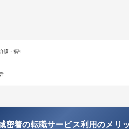
介護・福祉
営
域密着の転職サービス利用のメリ