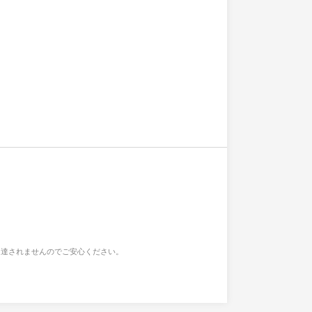
通達されませんのでご安心ください。