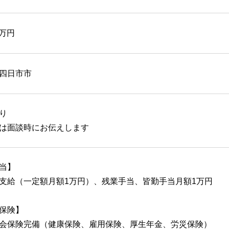
6万円
四日市市
り
は面談時にお伝えします
当】
支給（一定額月額1万円）、残業手当、皆勤手当月額1万円
保険】
会保険完備（健康保険、雇用保険、厚生年金、労災保険）