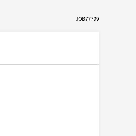
JOB77799