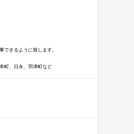
事できるように致します。
幸町、日永、羽津町など