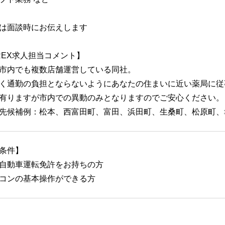
は面談時にお伝えします
REX求人担当コメント】
市内でも複数店舗運営している同社。
く通勤の負担とならないようにあなたの住まいに近い薬局に従
有りますが市内での異動のみとなりますのでご安心ください。
先候補例：松本、西富田町、富田、浜田町、生桑町、松原町、
条件】
自動車運転免許をお持ちの方
コンの基本操作ができる方