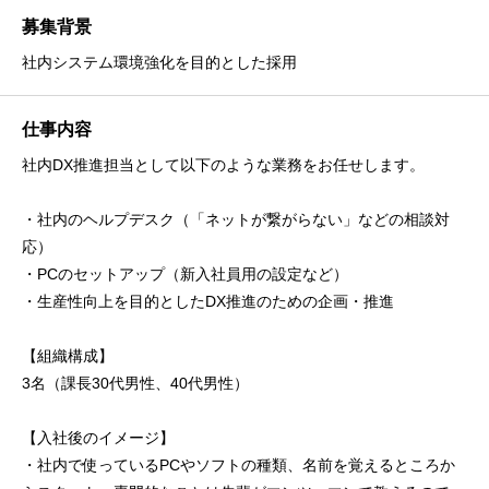
募集背景
社内システム環境強化を目的とした採用
仕事内容
社内DX推進担当として以下のような業務をお任せします。
・社内のヘルプデスク（「ネットが繋がらない」などの相談対
応）
・PCのセットアップ（新入社員用の設定など）
・生産性向上を目的としたDX推進のための企画・推進
【組織構成】
3名（課長30代男性、40代男性）
【入社後のイメージ】
・社内で使っているPCやソフトの種類、名前を覚えるところか