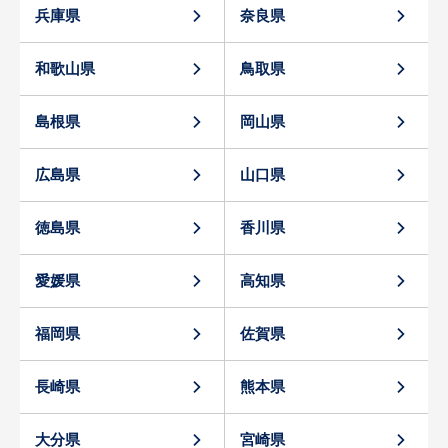
兵庫県
奈良県
和歌山県
鳥取県
島根県
岡山県
広島県
山口県
徳島県
香川県
愛媛県
高知県
福岡県
佐賀県
長崎県
熊本県
大分県
宮崎県