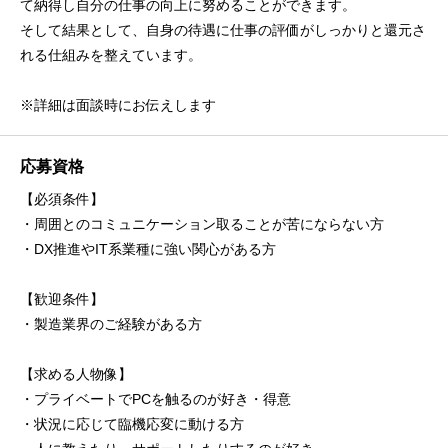
て納得し自分の仕事の向上に努めることができます。
そして結果として、自身の待遇に仕事の評価がしっかりと還元さ
れる仕組みを整えています。
※詳細は面談時にお伝えします
応募資格
【必須条件】
・周囲とのコミュニケーション取ることが苦にならない方
・DX推進やIT系業種に強い関心がある方
【歓迎条件】
・製造業界のご経験がある方
【求める人物像】
・プライベートでPCを触るのが好き・得意
・状況に応じて臨機応変に動ける方