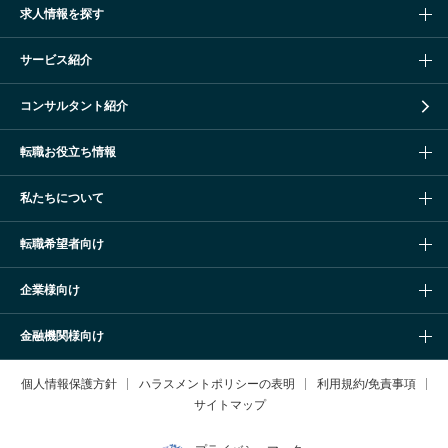
求人情報を探す
サービス紹介
コンサルタント紹介
転職お役立ち情報
私たちについて
転職希望者向け
企業様向け
金融機関様向け
個人情報保護方針
ハラスメントポリシーの表明
利用規約/免責事項
サイトマップ