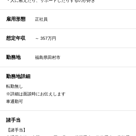
・人に教えたり、サポートしたりするのが好き
雇用形態
正社員
想定年収
～ 357万円
勤務地
福島県田村市
勤務地詳細
転勤無し
※詳細は面談時にお伝えします
車通勤可
諸手当
【諸手当】