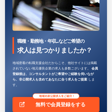
職種・勤務地・年収...などご希望の
求人は見つかりましたか？
地域密着の転職支援会社だからこそ、他社サイトには掲載
されていない地元優良企業の求人も多数ございます。
会員
登録後は、コンサルタントがご希望やご経験を伺いなが
ら、非公開求人も含めてあなたに合う求人をご提案
しま
す。
無料で会員登録をする