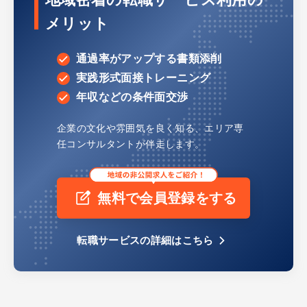
メリット
通過率がアップする書類添削
実践形式面接トレーニング
年収などの条件面交渉
企業の文化や雰囲気を良く知る、
エリア専
任コンサルタントが伴走します。
無料で会員登録をする
転職サービスの詳細はこちら