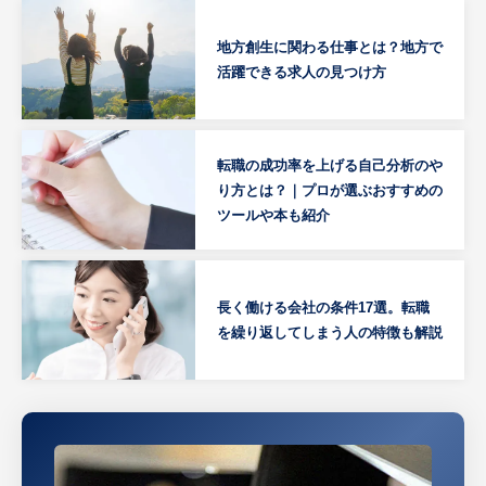
地方創生に関わる仕事とは？地方で
活躍できる求人の見つけ方
転職の成功率を上げる自己分析のや
り方とは？｜プロが選ぶおすすめの
ツールや本も紹介
長く働ける会社の条件17選。転職
を繰り返してしまう人の特徴も解説