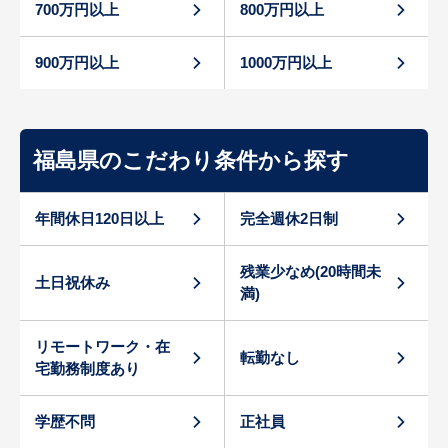
700万円以上
800万円以上
900万円以上
1000万円以上
福島県のこだわり条件から探す
年間休日120日以上
完全週休2日制
残業少なめ(20時間未
土日祝休み
満)
リモートワーク・在
転勤なし
宅勤務制度あり
学歴不問
正社員