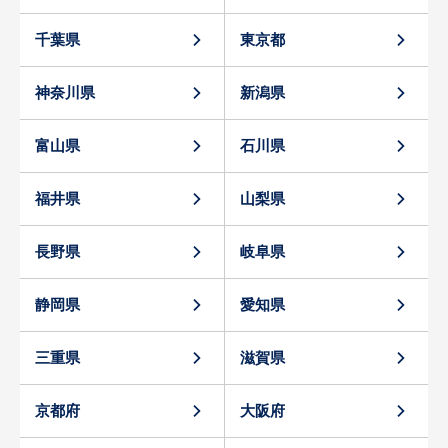
千葉県
東京都
神奈川県
新潟県
富山県
石川県
福井県
山梨県
長野県
岐阜県
静岡県
愛知県
三重県
滋賀県
京都府
大阪府