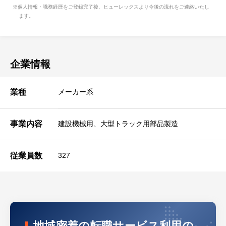
※個人情報・職務経歴をご登録完了後、ヒューレックスより今後の流れをご連絡いたし
ます。
企業情報
業種
メーカー系
事業内容
建設機械用、大型トラック用部品製造
従業員数
327
地域密着の転職サービス利用の