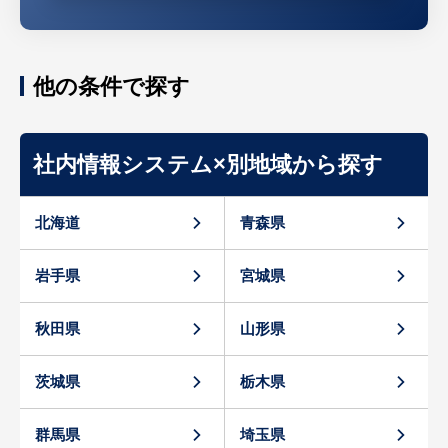
他の条件で探す
社内情報システム×別地域から探す
北海道
青森県
岩手県
宮城県
秋田県
山形県
茨城県
栃木県
群馬県
埼玉県