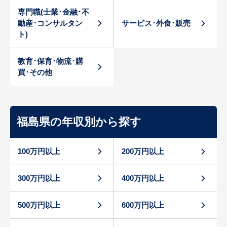
専門職(士業･金融･不
動産･コンサルタン
サービス･外食･販売
ト)
教育･保育･物流･購
買･その他
福島県の年収別から探す
100万円以上
200万円以上
300万円以上
400万円以上
500万円以上
600万円以上