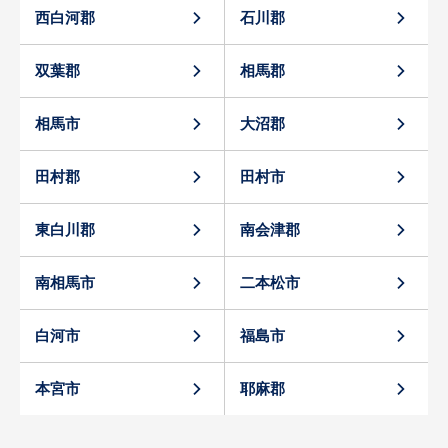
西白河郡
石川郡
双葉郡
相馬郡
相馬市
大沼郡
田村郡
田村市
東白川郡
南会津郡
南相馬市
二本松市
白河市
福島市
本宮市
耶麻郡