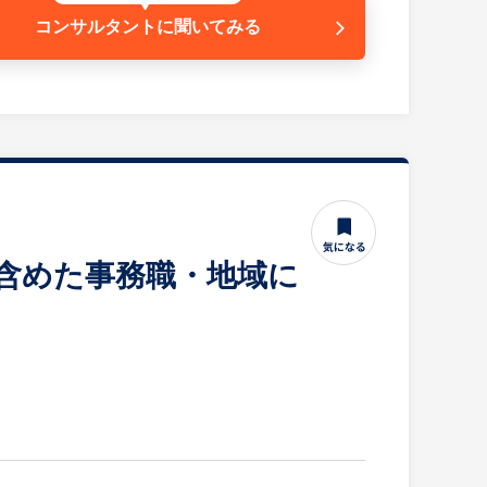
コンサルタントに
聞いてみる
方が活躍しています。落ち着いた職場で、もくもくと作
を含めた事務職・地域に