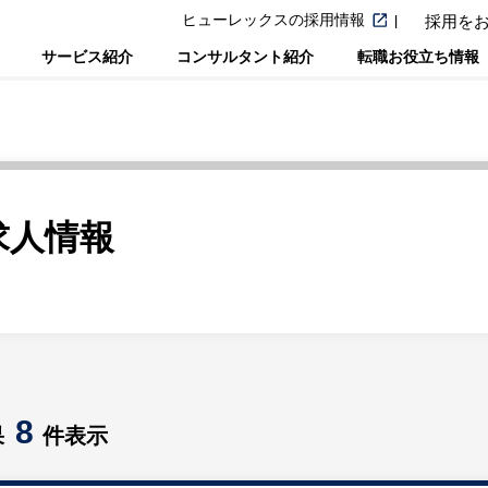
ヒューレックスの採用情報
採用を
サービス紹介
コンサルタント紹介
転職お役立ち情報
求人情報
8
果
件表示