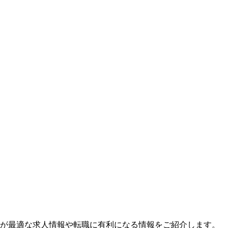
が最適な求人情報や転職に有利になる情報をご紹介します。