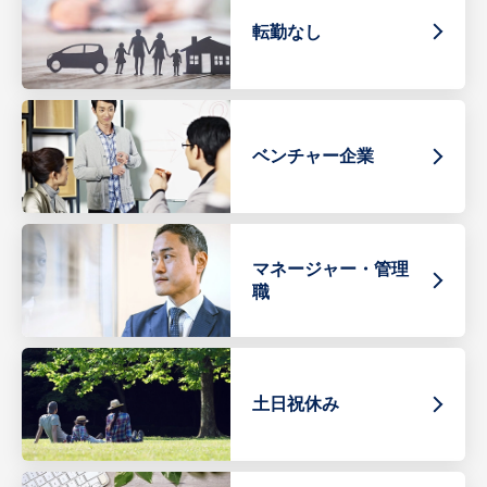
転勤なし
ベンチャー企業
マネージャー・管理
職
土日祝休み