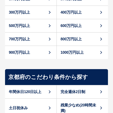
300万円以上
400万円以上
500万円以上
600万円以上
700万円以上
800万円以上
900万円以上
1000万円以上
京都府のこだわり条件から探す
年間休日120日以上
完全週休2日制
残業少なめ(20時間未
土日祝休み
満)