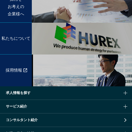
お考えの
企業様へ
私たちについて
採用情報
求人情報を探す
サービス紹介
コンサルタント紹介