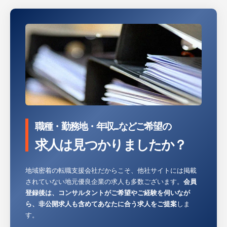
職種・勤務地・年収...などご希望の
求人は見つかりましたか？
地域密着の転職支援会社だからこそ、他社サイトには掲載
されていない地元優良企業の求人も多数ございます。
会員
登録後は、コンサルタントがご希望やご経験を伺いなが
ら、非公開求人も含めてあなたに合う求人をご提案
しま
す。