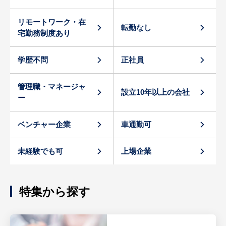
リモートワーク・在
転勤なし
宅勤務制度あり
学歴不問
正社員
管理職・マネージャ
設立10年以上の会社
ー
ベンチャー企業
車通勤可
未経験でも可
上場企業
特集から探す