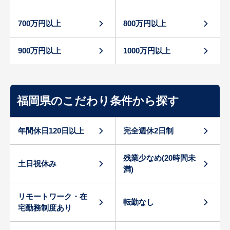
700万円以上
800万円以上
900万円以上
1000万円以上
福岡県のこだわり条件から探す
年間休日120日以上
完全週休2日制
残業少なめ(20時間未
土日祝休み
満)
リモートワーク・在
転勤なし
宅勤務制度あり