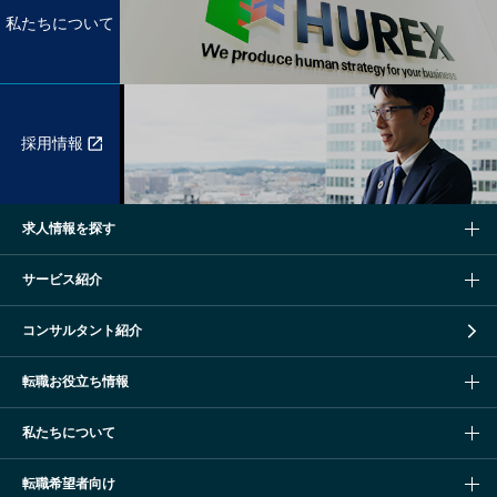
私たちについて
採用情報
求人情報を探す
サービス紹介
コンサルタント紹介
転職お役立ち情報
私たちについて
転職希望者向け