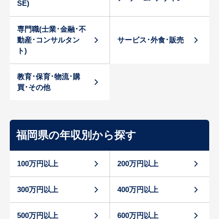
SE)
専門職(士業･金融･不
動産･コンサルタン
サービス･外食･販売
ト)
教育･保育･物流･購
買･その他
福岡県の年収別から探す
100万円以上
200万円以上
300万円以上
400万円以上
500万円以上
600万円以上