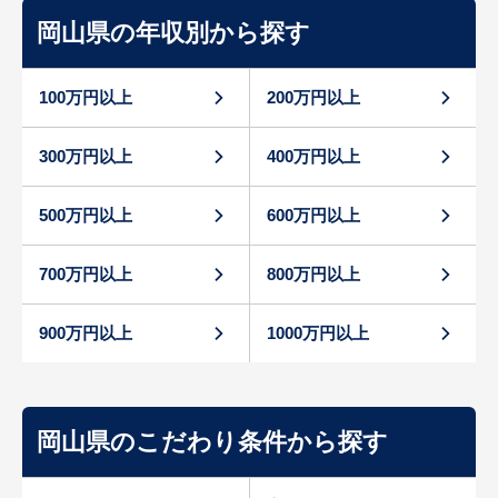
岡山県の年収別から探す
100万円以上
200万円以上
300万円以上
400万円以上
500万円以上
600万円以上
700万円以上
800万円以上
900万円以上
1000万円以上
岡山県のこだわり条件から探す