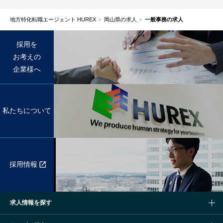
地方特化転職エージェント HUREX
岡山県の求人
一般事務の求人
採用を
お考えの
企業様へ
私たちについて
採用情報
求人情報を探す