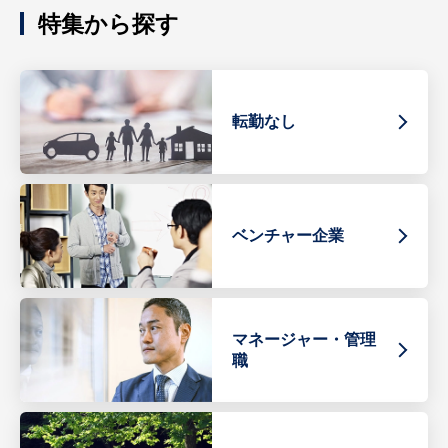
特集から探す
転勤なし
ベンチャー企業
マネージャー・管理
職