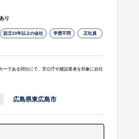
あり
設立10年以上の会社
学歴不問
正社員
カーである同社にて、官公庁や建設業者を対象に自社
広島県東広島市