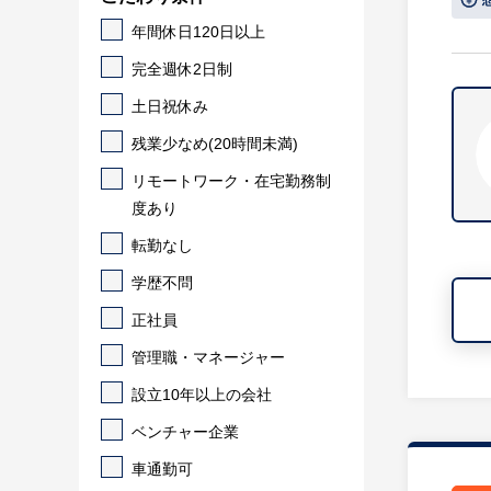
年間休日120日以上
完全週休2日制
土日祝休み
残業少なめ(20時間未満)
リモートワーク・在宅勤務制
度あり
転勤なし
学歴不問
正社員
管理職・マネージャー
設立10年以上の会社
ベンチャー企業
車通勤可