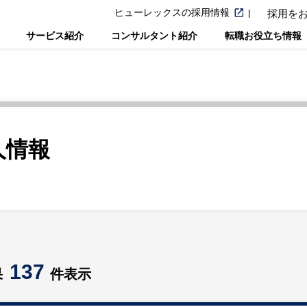
ヒューレックスの採用情報
採用を
サービス紹介
コンサルタント紹介
転職お役立ち情報
人情報
137
果
件表示