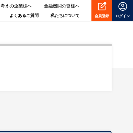
お考えの企業様へ
金融機関の皆様へ
よくあるご質問
私たちについて
会員登録
ログイン