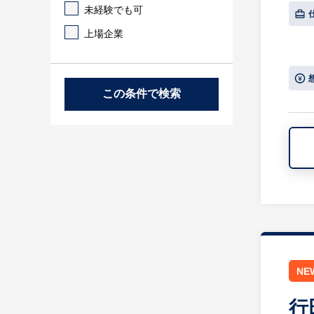
未経験でも可
上場企業
この条件で検索
NE
行