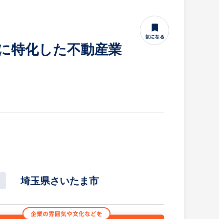
貸に特化した不動産業
埼玉県さいたま市