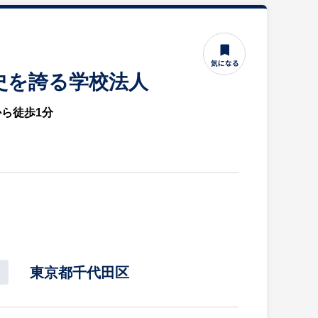
歴史を誇る学校法人
から徒歩1分
東京都千代田区