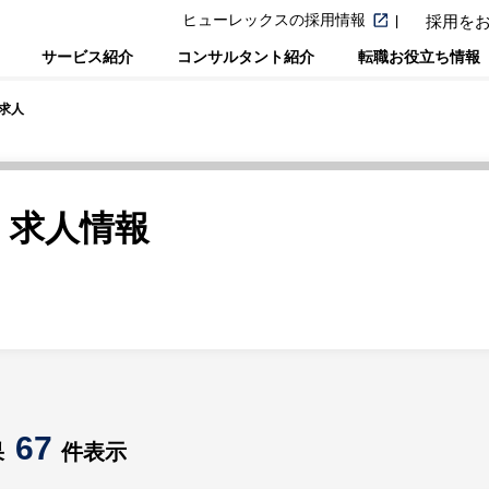
ヒューレックスの採用情報
採用を
サービス紹介
コンサルタント紹介
転職お役立ち情報
求人
・求人情報
67
果
件表示