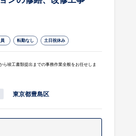
社員
転勤なし
土日祝休み
から竣工書類提出までの事務作業全般をお任せしま
東京都豊島区