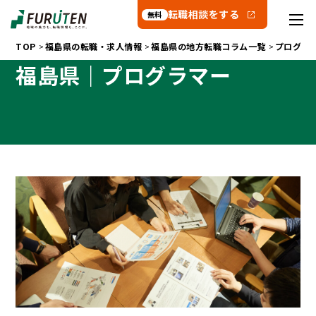
転職相談をする
無料
TOP
福島県の転職・求人情報
福島県の地方転職コラム一覧
プログラ
福島県｜プログラマー