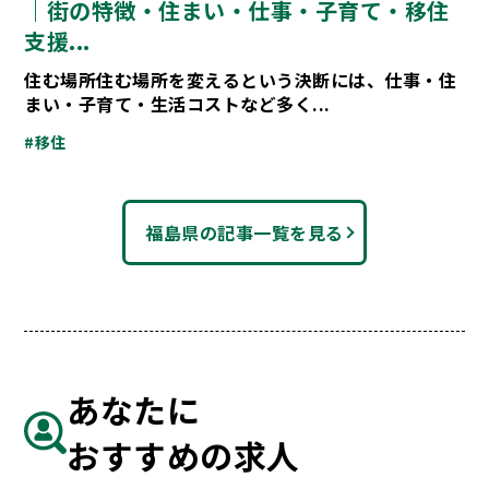
｜街の特徴・住まい・仕事・子育て・移住
支援...
住む場所住む場所を変えるという決断には、仕事・住
まい・子育て・生活コストなど多く...
#移住
福島県の記事一覧を見る
あなたに
おすすめの求人