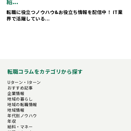
紹...
転職に役立つノウハウ&お役立ち情報を配信中！ IT業
界で活躍している...
転職コラムをカテゴリから探す
Uターン・Iターン
おすすめ記事
企業情報
地域の暮らし
地域の転職情報
地域情報
年代別ノウハウ
年収
給料・マネー