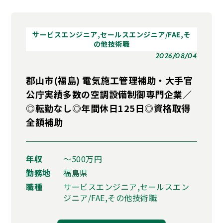
サービスエンジニア,セールスエンジニア/FAE,そ
の他技術職
2026/08/04
郡山市(福島) 電気施工管理補助・大手官
公庁実績多数の空調設備制御専門企業／
◎転勤なし◎年間休日125日◎資格取得
全額補助
年収
〜500万円
勤務地
福島県
職種
サービスエンジニア,セールスエン
ジニア/FAE,その他技術職