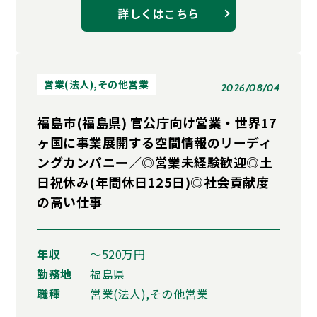
詳しくはこちら
営業(法人),その他営業
2026/08/04
福島市(福島県) 官公庁向け営業・世界17
ヶ国に事業展開する空間情報のリーディ
ングカンパニー／◎営業未経験歓迎◎土
日祝休み(年間休日125日)◎社会貢献度
の高い仕事
年収
〜520万円
勤務地
福島県
職種
営業(法人),その他営業