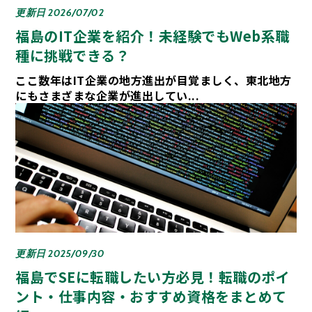
更新日 2026/07/02
福島のIT企業を紹介！未経験でもWeb系職
種に挑戦できる？
ここ数年はIT企業の地方進出が目覚ましく、東北地方
にもさまざまな企業が進出してい...
更新日 2025/09/30
福島でSEに転職したい方必見！転職のポイ
ント・仕事内容・おすすめ資格をまとめて