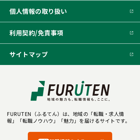
個人情報の取り扱い
利用契約/免責事項
サイトマップ
FURUTEN（ふるてん）は、地域の「転職・求人情
報」「転職ノウハウ」「魅力」を届けるサイトです。