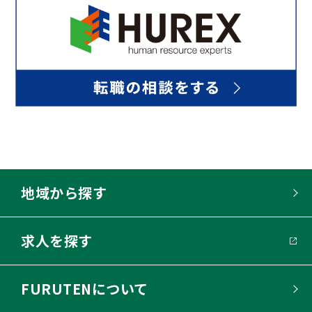
地域から探す
求人を探す
FURUTENについて