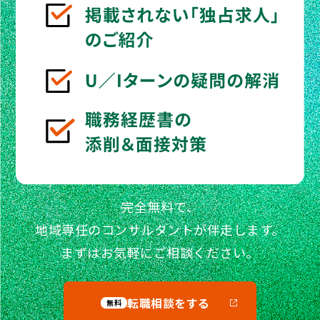
完全無料で、
地域専任のコンサルタントが伴走します。
まずはお気軽にご相談ください。
転職相談をする
無料