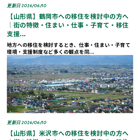
更新日 2026/06/10
【山形県】鶴岡市への移住を検討中の方へ
｜街の特徴・住まい・仕事・子育て・移住
支援...
地方への移住を検討するとき、仕事・住まい・子育て
環境・支援制度など多くの観点を同...
更新日 2026/06/10
【山形県】米沢市への移住を検討中の方へ