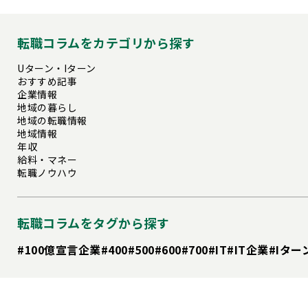
転職コラムをカテゴリから探す
Uターン・Iターン
おすすめ記事
企業情報
地域の暮らし
地域の転職情報
地域情報
年収
給料・マネー
転職ノウハウ
転職コラムをタグから探す
#100億宣言企業
#400
#500
#600
#700
#IT
#IT企業
#Iター