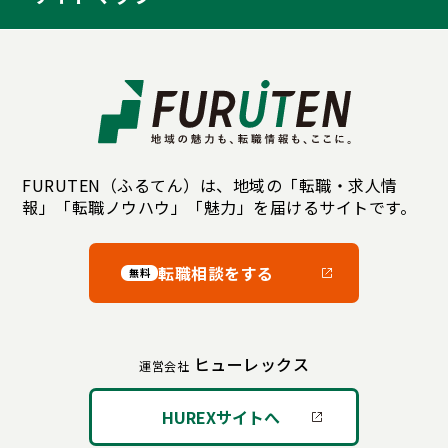
FURUTEN（ふるてん）は、地域の「転職・求人情
報」「転職ノウハウ」「魅力」を届けるサイトです。
転職相談をする
無料
ヒューレックス
運営会社
HUREXサイトへ