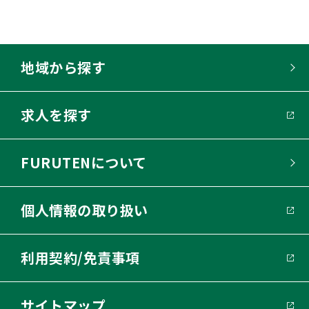
地域から探す
求人を探す
FURUTENについて
個人情報の取り扱い
利用契約/免責事項
サイトマップ