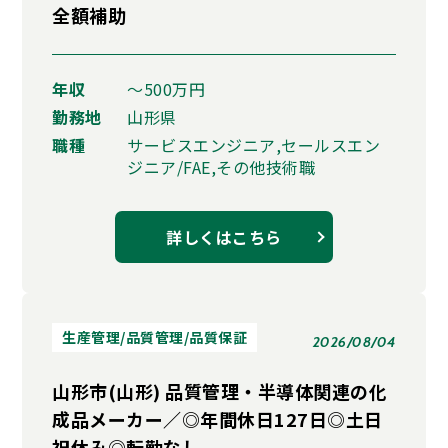
全額補助
年収
〜500万円
勤務地
山形県
職種
サービスエンジニア,セールスエン
ジニア/FAE,その他技術職
詳しくはこちら
生産管理/品質管理/品質保証
2026/08/04
山形市(山形) 品質管理・半導体関連の化
成品メーカー／◎年間休日127日◎土日
祝休み◎転勤なし