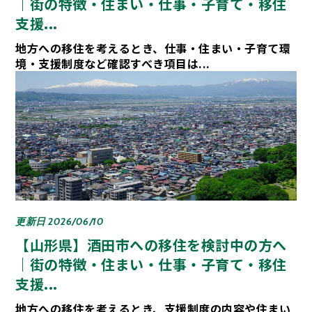
｜街の特徴・住まい・仕事・子育て・移住
支援...
地方への移住を考えるとき、仕事・住まい・子育て環
境・支援制度など確認すべき項目は...
更新日 2026/06/10
【山形県】酒田市への移住を検討中の方へ
｜街の特徴・住まい・仕事・子育て・移住
支援...
地方への移住を考えるとき、支援制度の内容や住まい