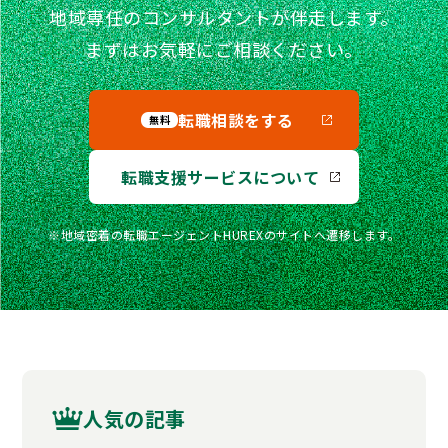
地域専任のコンサルタントが伴走します。
まずはお気軽にご相談ください。
転職相談をする
無料
転職支援サービスについて
※地域密着の転職エージェントHUREXのサイトへ遷移します。
人気の記事