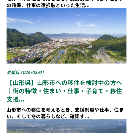
の確保、仕事の選択肢といった生活...
更新日 2026/05/01
【山形県】山形市への移住を検討中の方へ
｜街の特徴・住まい・仕事・子育て・移住
支援...
山形市への移住を考えるとき、支援制度や仕事、住ま
い、そして冬の暮らしなど、確認す...