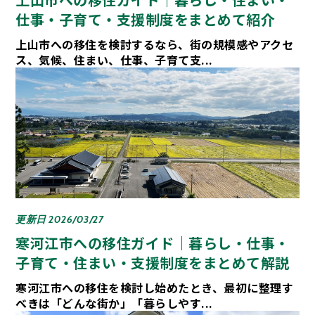
仕事・子育て・支援制度をまとめて紹介
上山市への移住を検討するなら、街の規模感やアクセ
ス、気候、住まい、仕事、子育て支...
更新日 2026/03/27
寒河江市への移住ガイド｜暮らし・仕事・
子育て・住まい・支援制度をまとめて解説
寒河江市への移住を検討し始めたとき、最初に整理す
べきは「どんな街か」「暮らしやす...