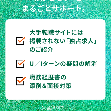
まるごとサポート。
完全無料で、