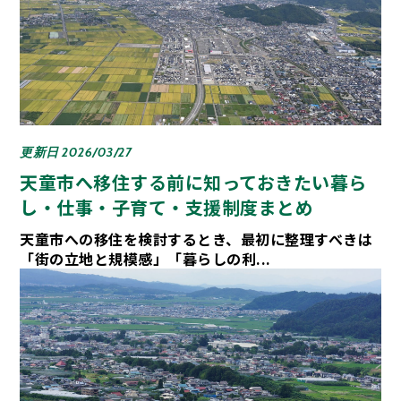
更新日 2026/03/27
天童市へ移住する前に知っておきたい暮ら
し・仕事・子育て・支援制度まとめ
天童市への移住を検討するとき、最初に整理すべきは
「街の立地と規模感」「暮らしの利...