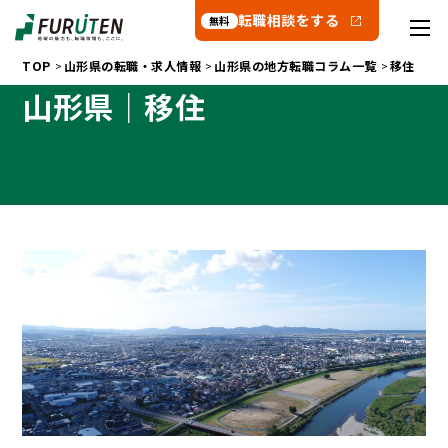
転職相談をする
無料
TOP
山形県の転職・求人情報
山形県の地方転職コラム一覧
移住
山形県｜移住