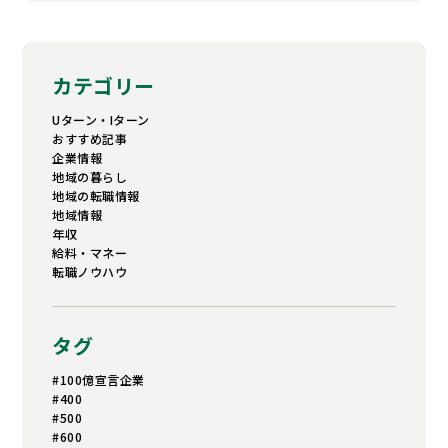
カテゴリー
Uターン・Iターン
おすすめ記事
企業情報
地域の暮らし
地域の転職情報
地域情報
年収
給料・マネー
転職ノウハウ
タグ
#100億宣言企業
#400
#500
#600