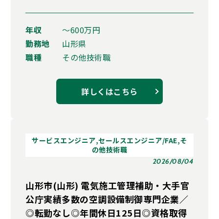
年収
〜600万円
勤務地
山形県
職種
その他技術職
詳しくはこちら
サービスエンジニア,セールスエンジニア/FAE,そ
の他技術職
2026/08/04
山形市(山形) 電気施工管理補助・大手官
公庁実績多数の空調設備制御専門企業／
◎転勤なし◎年間休日125日◎資格取得