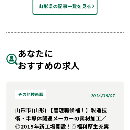
山形県の記事一覧を見る
あなたに
おすすめの求人
その他技術職
2026/08/07
山形市(山形) 【管理職候補！】製造技
術・半導体関連メーカーの素材加工／
◎2019年新工場開設！◎福利厚生充実