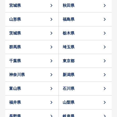
宮城県
秋田県
山形県
福島県
茨城県
栃木県
群馬県
埼玉県
千葉県
東京都
神奈川県
新潟県
富山県
石川県
福井県
山梨県
長野県
岐阜県