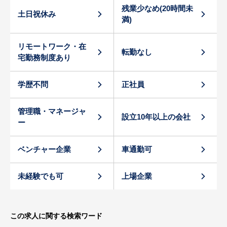
残業少なめ(20時間未
土日祝休み
満)
リモートワーク・在
転勤なし
宅勤務制度あり
学歴不問
正社員
管理職・マネージャ
設立10年以上の会社
ー
ベンチャー企業
車通勤可
未経験でも可
上場企業
この求人に関する検索ワード