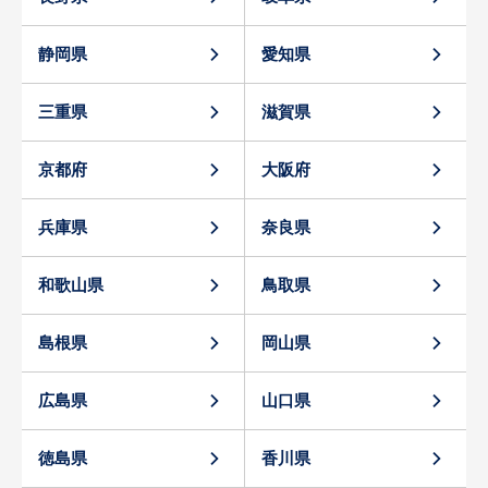
静岡県
愛知県
三重県
滋賀県
京都府
大阪府
兵庫県
奈良県
和歌山県
鳥取県
島根県
岡山県
広島県
山口県
徳島県
香川県