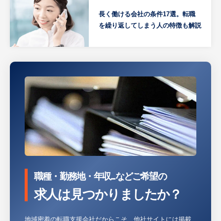
長く働ける会社の条件17選。転職
を繰り返してしまう人の特徴も解説
職種・勤務地・年収...などご希望の
求人は見つかりましたか？
地域密着の転職支援会社だからこそ、他社サイトには掲載