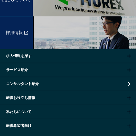
採用情報
求人情報を探す
サービス紹介
コンサルタント紹介
転職お役立ち情報
私たちについて
転職希望者向け