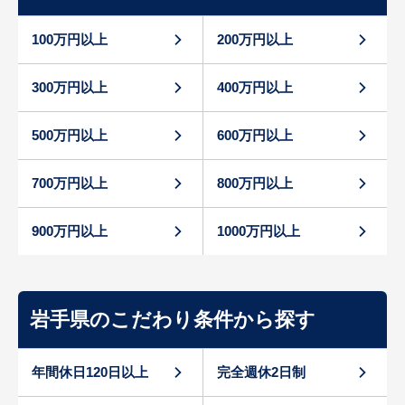
100万円以上
200万円以上
300万円以上
400万円以上
500万円以上
600万円以上
700万円以上
800万円以上
900万円以上
1000万円以上
岩手県のこだわり条件から探す
年間休日120日以上
完全週休2日制