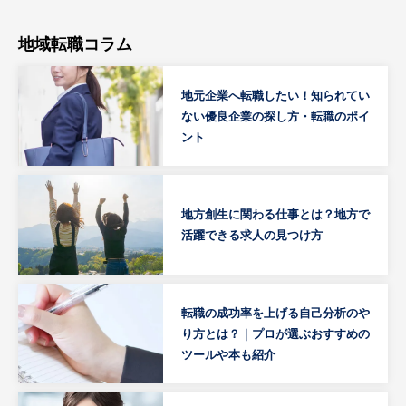
地域転職コラム
地元企業へ転職したい！知られてい
ない優良企業の探し方・転職のポイ
ント
地方創生に関わる仕事とは？地方で
活躍できる求人の見つけ方
転職の成功率を上げる自己分析のや
り方とは？｜プロが選ぶおすすめの
ツールや本も紹介