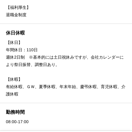
【福利厚生】
退職金制度
休日休暇
【休日】
年間休日：110日
週休2日制 ※基本的には土日祝休みですが、会社カレンダーに
より祭日振替、調整日あり。
【休暇】
有給休暇、ＧＷ、夏季休暇、年末年始、慶弔休暇、育児休暇、介
護休暇
勤務時間
08:00-17:00