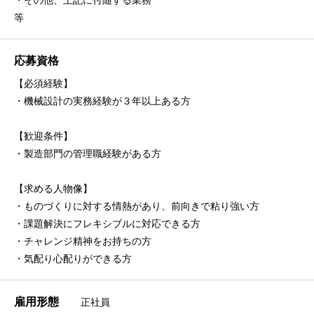
・その他、上記に付随する業務
等
応募資格
【必須経験】
・機械設計の実務経験が３年以上ある方
【歓迎条件】
・製造部門の管理職経験がある方
【求める人物像】
・ものづくりに対する情熱があり、前向きで粘り強い方
・課題解決にフレキシブルに対応できる方
・チャレンジ精神をお持ちの方
・気配り心配りができる方
雇用形態
正社員