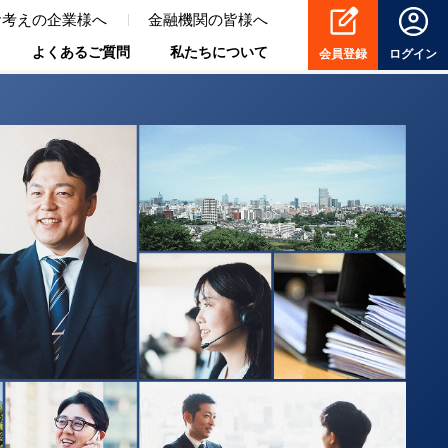
お考えの企業様へ
金融機関の皆様へ
よくあるご質問
私たちについて
会員登録
ログイン