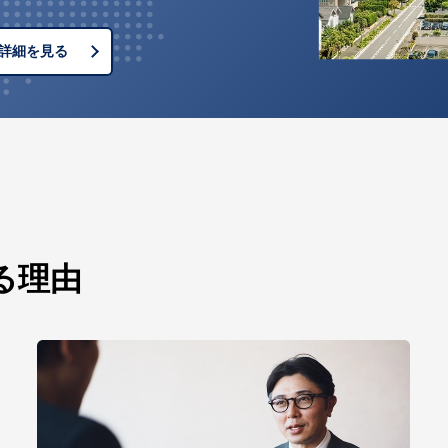
詳細を見る
る理由