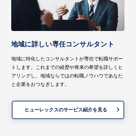
地域に詳しい専任コンサルタント
地域に特化したコンサルタントが専任で転職サポー
トします。これまでの経歴や将来の希望を詳しくヒ
アリングし、地域ならではの転職ノウハウであなた
と企業をおつなぎします。
ヒューレックスのサービス紹介を見る