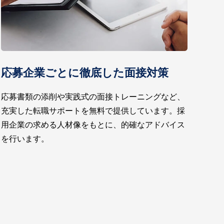
応募企業ごとに徹底した面接対策
応募書類の添削や実践式の面接トレーニングなど、
充実した転職サポートを無料で提供しています。採
用企業の求める人材像をもとに、的確なアドバイス
を行います。