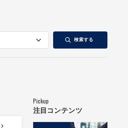
検索する
Pickup
注目コンテンツ