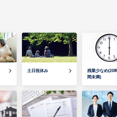
土日祝休み
残業少なめ(20
間未満)