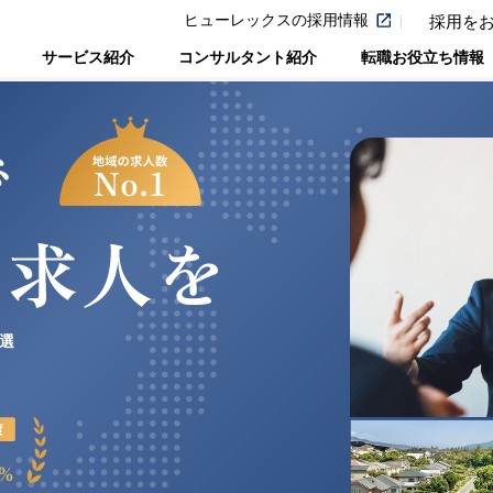
ヒューレックスの採用情報
採用を
サービス紹介
コンサルタント紹介
転職お役立ち情報
選