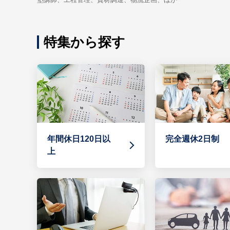
特集から探す
年間休日120日以
完全週休2日制
上