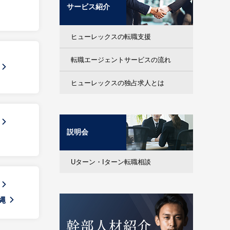
サービス紹介
ヒューレックスの転職支援
転職エージェントサービスの流れ
ヒューレックスの独占求人とは
説明会
Uターン・Iターン転職相談
縄