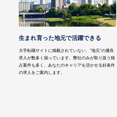
生まれ育った地元で活躍できる
大手転職サイトに掲載されていない、"地元"の優良
求人が数多く揃っています。弊社のみが取り扱う独
占案件も多く、あなたのキャリアを活かせる好条件
の求人をご案内します。