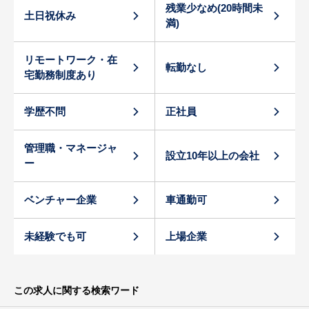
残業少なめ(20時間未
土日祝休み
満)
リモートワーク・在
転勤なし
宅勤務制度あり
学歴不問
正社員
管理職・マネージャ
設立10年以上の会社
ー
ベンチャー企業
車通勤可
未経験でも可
上場企業
この求人に関する検索ワード