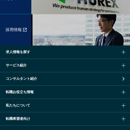
採用情報
求人情報を探す
サービス紹介
コンサルタント紹介
転職お役立ち情報
私たちについて
転職希望者向け