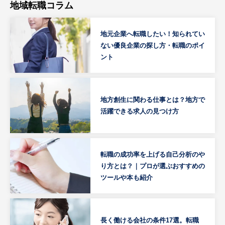
地域転職コラム
地元企業へ転職したい！知られてい
ない優良企業の探し方・転職のポイ
ント
地方創生に関わる仕事とは？地方で
活躍できる求人の見つけ方
転職の成功率を上げる自己分析のや
り方とは？｜プロが選ぶおすすめの
ツールや本も紹介
長く働ける会社の条件17選。転職