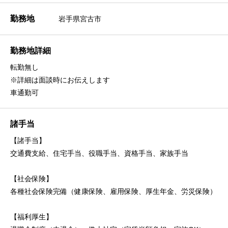
勤務地
岩手県宮古市
勤務地詳細
転勤無し
※詳細は面談時にお伝えします
車通勤可
諸手当
【諸手当】
交通費支給、住宅手当、役職手当、資格手当、家族手当
【社会保険】
各種社会保険完備（健康保険、雇用保険、厚生年金、労災保険）
【福利厚生】