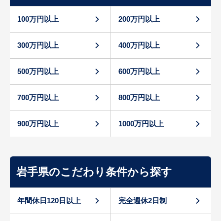
100万円以上
200万円以上
300万円以上
400万円以上
500万円以上
600万円以上
700万円以上
800万円以上
900万円以上
1000万円以上
岩手県のこだわり条件から探す
年間休日120日以上
完全週休2日制