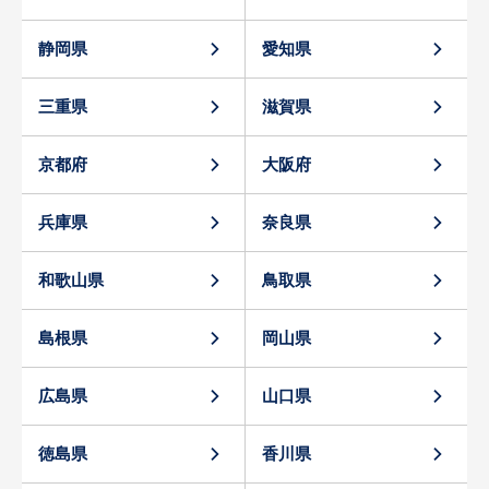
静岡県
愛知県
三重県
滋賀県
京都府
大阪府
兵庫県
奈良県
和歌山県
鳥取県
島根県
岡山県
広島県
山口県
徳島県
香川県