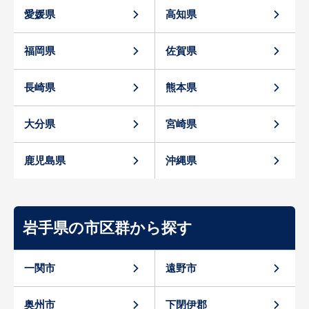
愛媛県
高知県
福岡県
佐賀県
長崎県
熊本県
大分県
宮崎県
鹿児島県
沖縄県
岩手県の市区群から探す
一関市
遠野市
奥州市
下閉伊郡