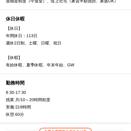
退職金制度（中退金）、借上社宅（家賃半額負担、家族OK）
休日休暇
【休日】
年間休日：113日
週休2日制、土曜、日曜、祝日
【休暇】
有給休暇、夏季休暇、年末年始、GW
勤務時間
8:30-17:30
残業:月/10～20時間程度
実働:日/8時間
休憩:60分