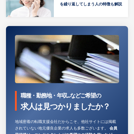
を繰り返してしまう人の特徴も解説
職種・勤務地・年収...などご希望の
求人は見つかりましたか？
地域密着の転職支援会社だからこそ、他社サイトには掲載
されていない地元優良企業の求人も多数ございます。
会員