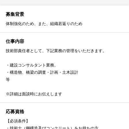
募集背景
体制強化のため、また、組織若返りのため
仕事内容
技術部責任者として、下記業務の管理をいただきます。
・建設コンサルタント業務。
・構造物、橋梁の調査・計画・土木設計
等
※詳細は面談時にお伝えします
応募資格
【必須条件】
・技術士（鋼構造及びコンクリート）をお持ちの方