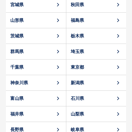
宮城県
秋田県
山形県
福島県
茨城県
栃木県
群馬県
埼玉県
千葉県
東京都
神奈川県
新潟県
富山県
石川県
福井県
山梨県
長野県
岐阜県