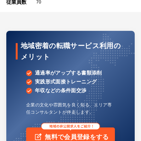
従業員数
70
地域密着の転職サービス利用の
メリット
通過率がアップする書類添削
実践形式面接トレーニング
年収などの条件面交渉
企業の文化や雰囲気を良く知る、
エリア専
任コンサルタントが伴走します。
無料で会員登録をする