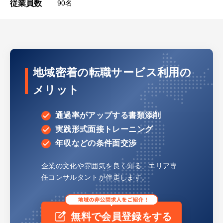
従業員数
90名
地域密着の転職サービス利用の
メリット
通過率がアップする書類添削
実践形式面接トレーニング
年収などの条件面交渉
企業の文化や雰囲気を良く知る、
エリア専
任コンサルタントが伴走します。
無料で会員登録をする