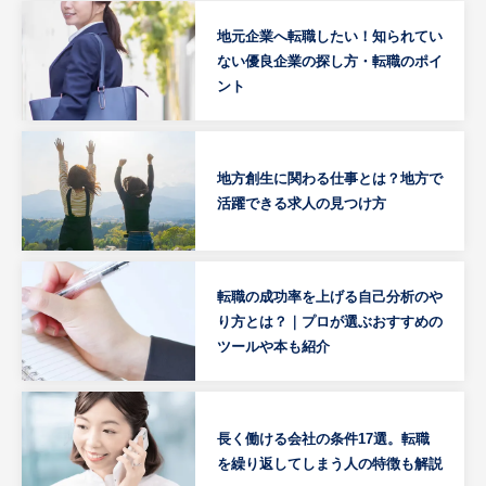
地元企業へ転職したい！知られてい
ない優良企業の探し方・転職のポイ
ント
地方創生に関わる仕事とは？地方で
活躍できる求人の見つけ方
転職の成功率を上げる自己分析のや
り方とは？｜プロが選ぶおすすめの
ツールや本も紹介
長く働ける会社の条件17選。転職
を繰り返してしまう人の特徴も解説