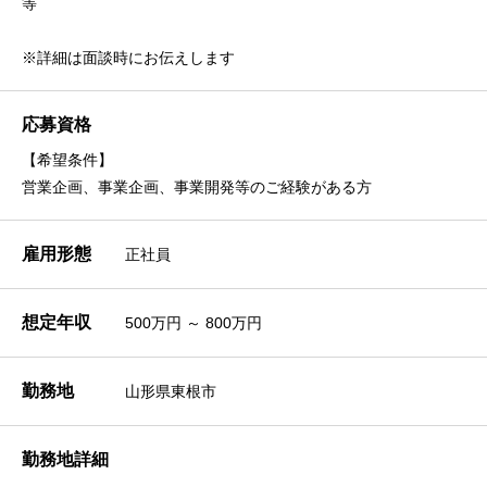
等
※詳細は面談時にお伝えします
応募資格
【希望条件】
営業企画、事業企画、事業開発等のご経験がある方
雇用形態
正社員
想定年収
500万円 ～ 800万円
勤務地
山形県東根市
勤務地詳細