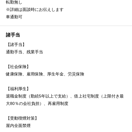
転勤無し
※詳細は面談時にお伝えします
車通勤可
諸手当
【諸手当】
通勤手当、残業手当
【社会保険】
健康保険、雇用保険、厚生年金、労災保険
【福利厚生】
退職金制度（勤続5年以上で支給）、借上社宅制度（上限付き最
大80％の会社負担）、再雇用制度
【受動喫煙対策】
屋内全面禁煙