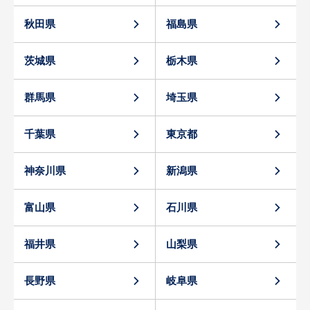
秋田県
福島県
茨城県
栃木県
群馬県
埼玉県
千葉県
東京都
神奈川県
新潟県
富山県
石川県
福井県
山梨県
長野県
岐阜県