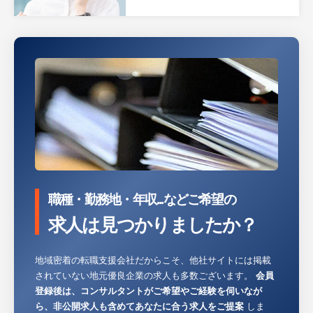
職種・勤務地・年収...などご希望の
求人は見つかりましたか？
地域密着の転職支援会社だからこそ、他社サイトには掲載
されていない地元優良企業の求人も多数ございます。
会員
登録後は、コンサルタントがご希望やご経験を伺いなが
ら、非公開求人も含めてあなたに合う求人をご提案
しま