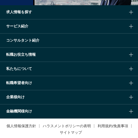
求人情報を探す
サービス紹介
コンサルタント紹介
転職お役立ち情報
私たちについて
転職希望者向け
企業様向け
金融機関様向け
個人情報保護方針
ハラスメントポリシーの表明
利用規約/免責事項
サイトマップ