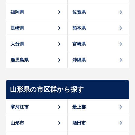
福岡県
佐賀県
長崎県
熊本県
大分県
宮崎県
鹿児島県
沖縄県
山形県の市区群から探す
寒河江市
最上郡
山形市
酒田市