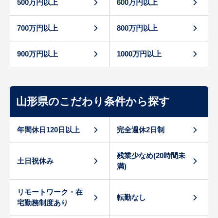
500万円以上
600万円以上
700万円以上
800万円以上
900万円以上
1000万円以上
山形県のこだわり条件から探す
年間休日120日以上
完全週休2日制
残業少なめ(20時間未
土日祝休み
満)
リモートワーク・在
転勤なし
宅勤務制度あり