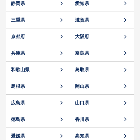
静岡県
愛知県
三重県
滋賀県
京都府
大阪府
兵庫県
奈良県
和歌山県
鳥取県
島根県
岡山県
広島県
山口県
徳島県
香川県
愛媛県
高知県