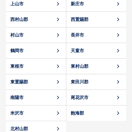
上山市
新庄市
西村山郡
西置賜郡
村山市
長井市
鶴岡市
天童市
東根市
東村山郡
東置賜郡
東田川郡
南陽市
尾花沢市
米沢市
飽海郡
北村山郡