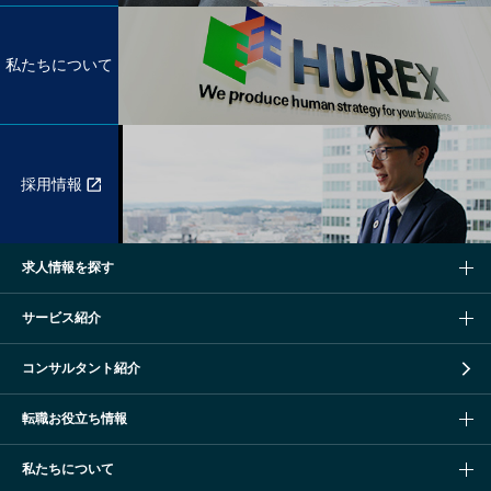
私たちについて
採用情報
求人情報を探す
サービス紹介
コンサルタント紹介
転職お役立ち情報
私たちについて