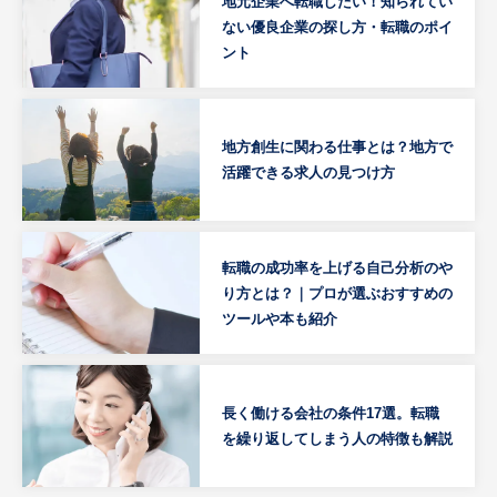
地元企業へ転職したい！知られてい
ない優良企業の探し方・転職のポイ
ント
地方創生に関わる仕事とは？地方で
活躍できる求人の見つけ方
転職の成功率を上げる自己分析のや
り方とは？｜プロが選ぶおすすめの
ツールや本も紹介
長く働ける会社の条件17選。転職
を繰り返してしまう人の特徴も解説