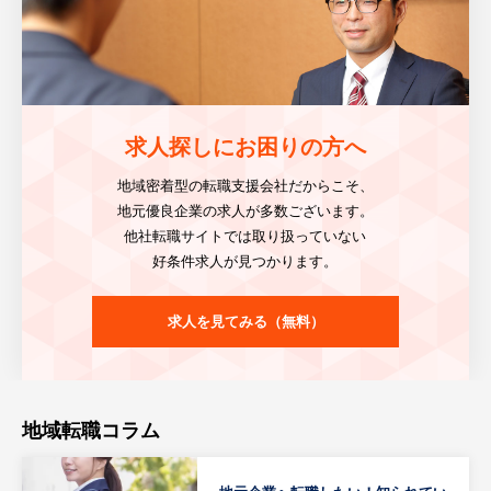
求人探しにお困りの方へ
地域密着型の転職支援会社だからこそ、
地元優良企業の求人が多数ございます。
他社転職サイトでは取り扱っていない
好条件求人が見つかります。
求人を見てみる（無料）
地域転職コラム