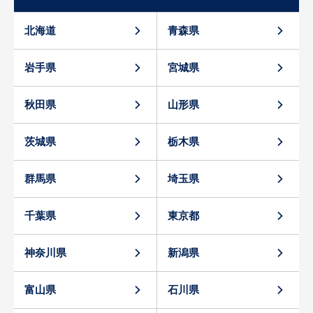
北海道
青森県
岩手県
宮城県
秋田県
山形県
茨城県
栃木県
群馬県
埼玉県
千葉県
東京都
神奈川県
新潟県
富山県
石川県