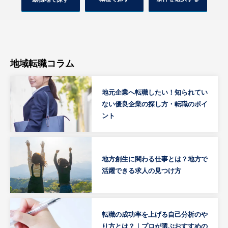
地域転職コラム
地元企業へ転職したい！知られてい
ない優良企業の探し方・転職のポイ
ント
地方創生に関わる仕事とは？地方で
活躍できる求人の見つけ方
転職の成功率を上げる自己分析のや
り方とは？｜プロが選ぶおすすめの