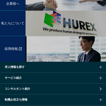
企業様へ
私たちについて
採用情報
求人情報を探す
サービス紹介
コンサルタント紹介
転職お役立ち情報