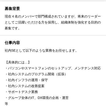
募集背景
現在４名のメンバーで部門構成されていますが、将来のリーダー
としてご活躍いただける方を採用し、組織体制を強化する目的の
募集です。
仕事内容
社内SEとして以下のような業務をお任せします。
【具体的には…】
・パソコンやスマートフォンのセットアップ、メンテナンス対応
・社内システムのプログラム開発（拡張）
・社内インフラの運用・保守
・社内システムの改善提案
・サポートデスク業務
・グループ全体のIT、DX環境の企画・運営
等