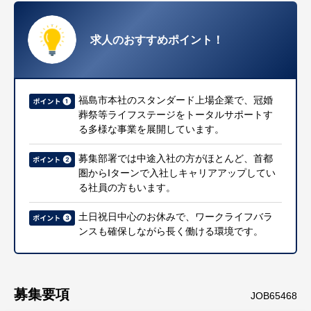
求人のおすすめポイント！
福島市本社のスタンダード上場企業で、冠婚
葬祭等ライフステージをトータルサポートす
る多様な事業を展開しています。
募集部署では中途入社の方がほとんど、首都
圏からIターンで入社しキャリアアップしてい
る社員の方もいます。
土日祝日中心のお休みで、ワークライフバラ
ンスも確保しながら長く働ける環境です。
募集要項
JOB65468