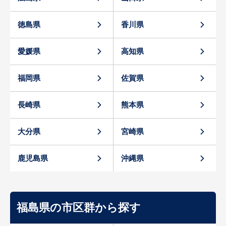
徳島県
香川県
愛媛県
高知県
福岡県
佐賀県
長崎県
熊本県
大分県
宮崎県
鹿児島県
沖縄県
福島県の市区群から探す