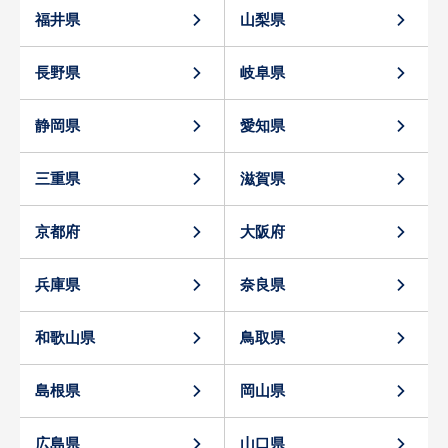
福井県
山梨県
長野県
岐阜県
静岡県
愛知県
三重県
滋賀県
京都府
大阪府
兵庫県
奈良県
和歌山県
鳥取県
島根県
岡山県
広島県
山口県