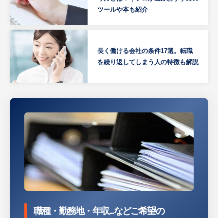
ツールや本も紹介
長く働ける会社の条件17選。転職
を繰り返してしまう人の特徴も解説
職種・勤務地・年収...などご希望の