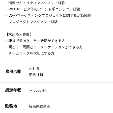
・情報セキュリティマネジメント経験
・WEBサービス等のフロント系エンジニア経験
・DXやマーケティングプロジェクトに関する活動経験
・プロジェクトマネジメント経験
【求める人物像】
・謙虚で前向き、自己研鑽ができる方
・明るく、周囲とコミュニケーションができる方
・チームワークを大切にする方
正社員
雇用形態
契約社員
想定年収
～ 600万円
勤務地
福島県福島市