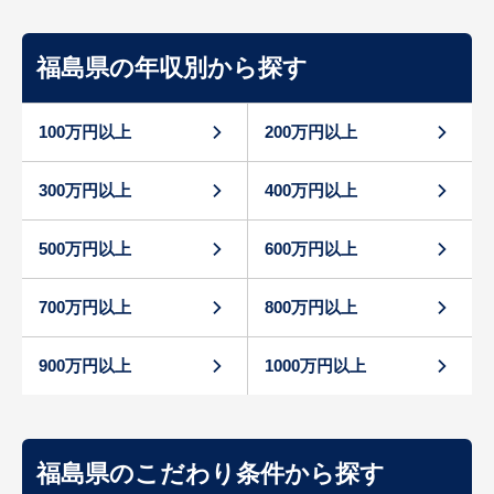
福島県の年収別から探す
100万円以上
200万円以上
300万円以上
400万円以上
500万円以上
600万円以上
700万円以上
800万円以上
900万円以上
1000万円以上
福島県のこだわり条件から探す