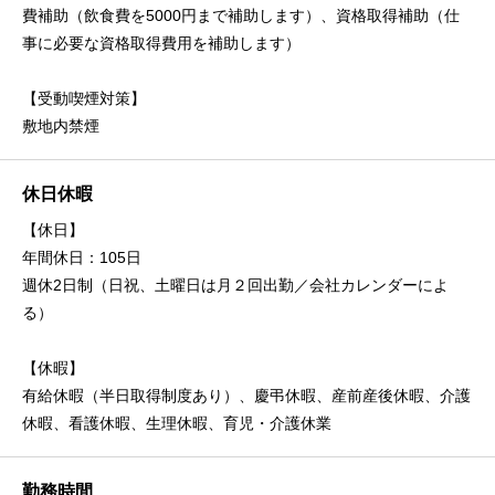
費補助（飲食費を5000円まで補助します）、資格取得補助（仕
事に必要な資格取得費用を補助します）
【受動喫煙対策】
敷地内禁煙
休日休暇
【休日】
年間休日：105日
週休2日制（日祝、土曜日は月２回出勤／会社カレンダーによ
る）
【休暇】
有給休暇（半日取得制度あり）、慶弔休暇、産前産後休暇、介護
休暇、看護休暇、生理休暇、育児・介護休業
勤務時間