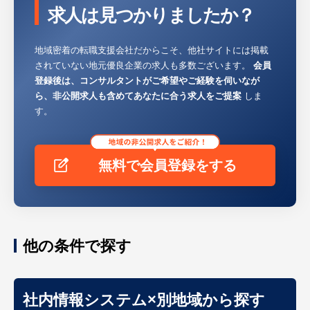
求人は見つかりましたか？
地域密着の転職支援会社だからこそ、他社サイトには掲載
されていない地元優良企業の求人も多数ございます。
会員
登録後は、コンサルタントがご希望やご経験を伺いなが
ら、非公開求人も含めてあなたに合う求人をご提案
しま
す。
無料で会員登録をする
他の条件で探す
社内情報システム×別地域から探す