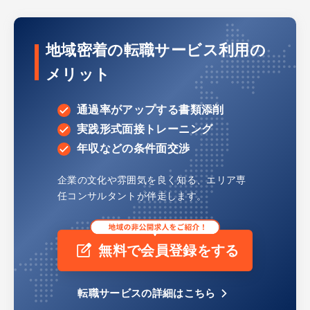
地域密着の転職サービス利用の
メリット
通過率がアップする書類添削
実践形式面接トレーニング
年収などの条件面交渉
企業の文化や雰囲気を良く知る、
エリア専
任コンサルタントが伴走します。
無料で会員登録をする
転職サービスの詳細はこちら