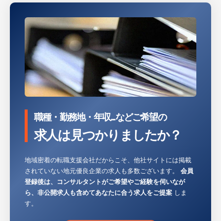
職種・勤務地・年収...などご希望の
求人は見つかりましたか？
地域密着の転職支援会社だからこそ、他社サイトには掲載
されていない地元優良企業の求人も多数ございます。
会員
登録後は、コンサルタントがご希望やご経験を伺いなが
ら、非公開求人も含めてあなたに合う求人をご提案
しま
す。