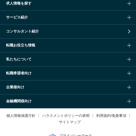
求人情報を探す
サービス紹介
コンサルタント紹介
転職お役立ち情報
私たちについて
転職希望者向け
企業様向け
金融機関様向け
個人情報保護方針
ハラスメントポリシーの表明
利用規約/免責事項
サイトマップ
プライバシーマーク