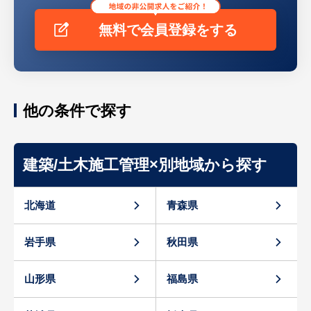
無料で会員登録をする
他の条件で探す
建築/土木施工管理×別地域から探す
北海道
青森県
岩手県
秋田県
山形県
福島県