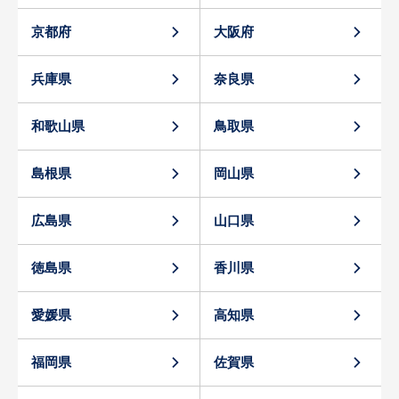
京都府
大阪府
兵庫県
奈良県
和歌山県
鳥取県
島根県
岡山県
広島県
山口県
徳島県
香川県
愛媛県
高知県
福岡県
佐賀県