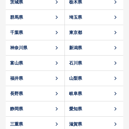
茨城県
栃木県
群馬県
埼玉県
千葉県
東京都
神奈川県
新潟県
富山県
石川県
福井県
山梨県
長野県
岐阜県
静岡県
愛知県
三重県
滋賀県