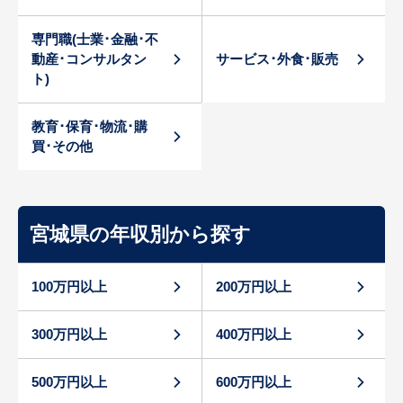
専門職(士業･金融･不
動産･コンサルタン
サービス･外食･販売
ト)
教育･保育･物流･購
買･その他
宮城県の年収別から探す
100万円以上
200万円以上
300万円以上
400万円以上
500万円以上
600万円以上