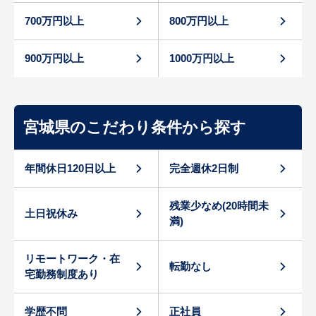
700万円以上
800万円以上
900万円以上
1000万円以上
宮城県のこだわり条件から探す
年間休日120日以上
完全週休2日制
残業少なめ(20時間未
土日祝休み
満)
リモートワーク・在
転勤なし
宅勤務制度あり
学歴不問
正社員