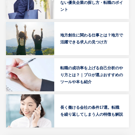
ない優良企業の探し方・転職のポイ
ント
地方創生に関わる仕事とは？地方で
活躍できる求人の見つけ方
転職の成功率を上げる自己分析のや
り方とは？｜プロが選ぶおすすめの
ツールや本も紹介
長く働ける会社の条件17選。転職
を繰り返してしまう人の特徴も解説