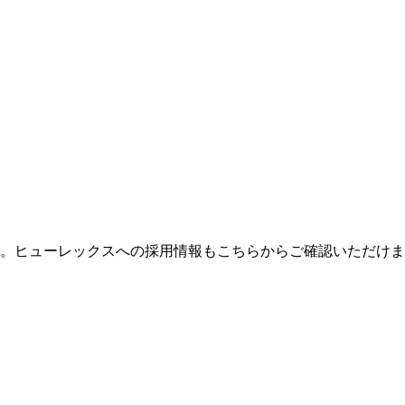
。ヒューレックスへの採用情報もこちらからご確認いただけま