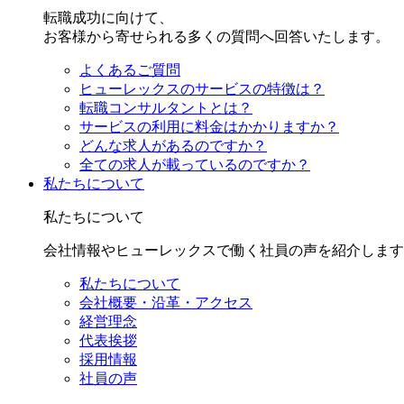
転職成功に向けて、
お客様から寄せられる多くの質問へ回答いたします。
よくあるご質問
ヒューレックスのサービスの特徴は？
転職コンサルタントとは？
サービスの利用に料金はかかりますか？
どんな求人があるのですか？
全ての求人が載っているのですか？
私たちについて
私たちについて
会社情報やヒューレックスで働く社員の声を紹介します
私たちについて
会社概要・沿革・アクセス
経営理念
代表挨拶
採用情報
社員の声