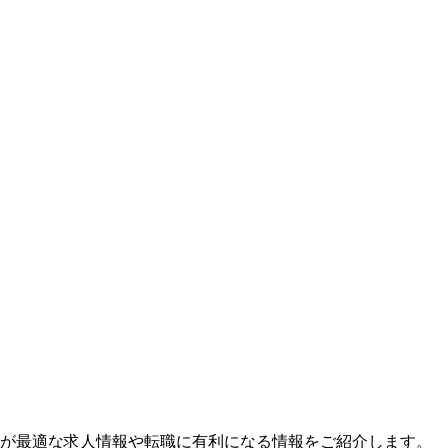
が最適な求人情報や転職に有利になる情報をご紹介します。