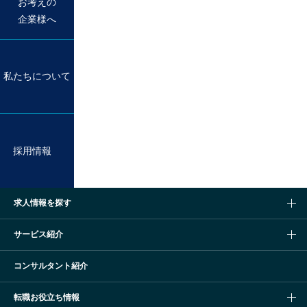
お考えの
企業様へ
私たちについて
採用情報
求人情報を探す
サービス紹介
コンサルタント紹介
転職お役立ち情報