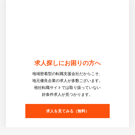
求人探しにお困りの方へ
地域密着型の転職支援会社だからこそ、
地元優良企業の求人が多数ございます。
他社転職サイトでは取り扱っていない
好条件求人が見つかります。
求人を見てみる（無料）