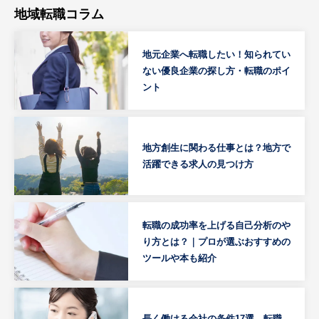
地域転職コラム
地元企業へ転職したい！知られてい
ない優良企業の探し方・転職のポイ
ント
地方創生に関わる仕事とは？地方で
活躍できる求人の見つけ方
転職の成功率を上げる自己分析のや
り方とは？｜プロが選ぶおすすめの
ツールや本も紹介
長く働ける会社の条件17選。転職