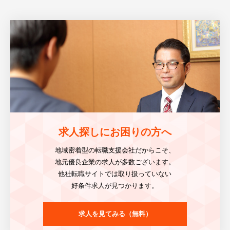
求人探しにお困りの方へ
地域密着型の転職支援会社だからこそ、
地元優良企業の求人が多数ございます。
他社転職サイトでは取り扱っていない
好条件求人が見つかります。
求人を見てみる（無料）