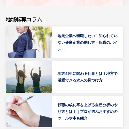
地域転職コラム
地元企業へ転職したい！知られてい
ない優良企業の探し方・転職のポイ
ント
地方創生に関わる仕事とは？地方で
活躍できる求人の見つけ方
転職の成功率を上げる自己分析のや
り方とは？｜プロが選ぶおすすめの
ツールや本も紹介