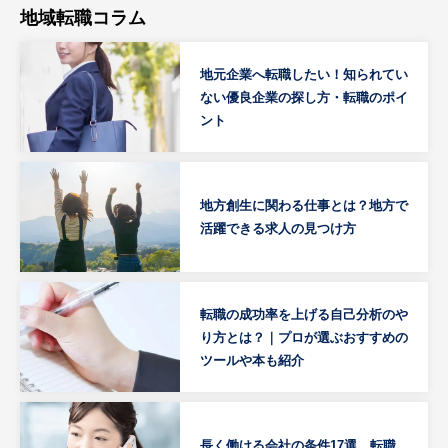
地域転職コラム
地元企業へ転職したい！知られてい
ない優良企業の探し方・転職のポイ
ント
地方創生に関わる仕事とは？地方で
活躍できる求人の見つけ方
転職の成功率を上げる自己分析のや
り方とは？｜プロが選ぶおすすめの
ツールや本も紹介
長く働ける会社の条件17選。転職