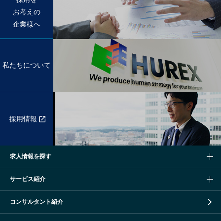
お考えの
企業様へ
私たちについて
採用情報
求人情報を探す
サービス紹介
コンサルタント紹介