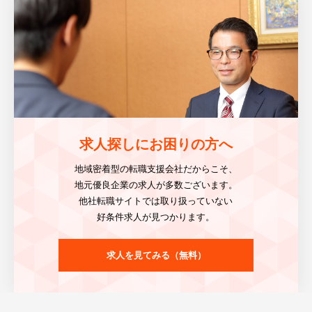
求人探しにお困りの方へ
地域密着型の転職支援会社だからこそ、
地元優良企業の求人が多数ございます。
他社転職サイトでは取り扱っていない
好条件求人が見つかります。
求人を見てみる（無料）