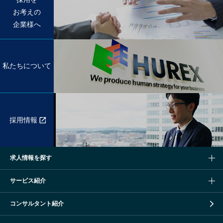
お考えの
企業様へ
私たちについて
採用情報
求人情報を探す
サービス紹介
コンサルタント紹介