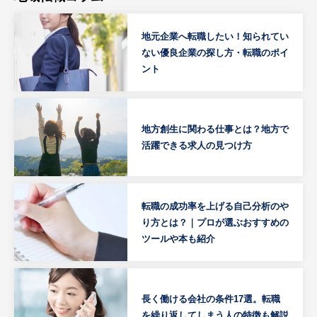
地元企業へ転職したい！知られてい
ない優良企業の探し方・転職のポイ
ント
地方創生に関わる仕事とは？地方で
活躍できる求人の見つけ方
転職の成功率を上げる自己分析のや
り方とは？｜プロが選ぶおすすめの
ツールや本も紹介
長く働ける会社の条件17選。転職
を繰り返してしまう人の特徴も解説