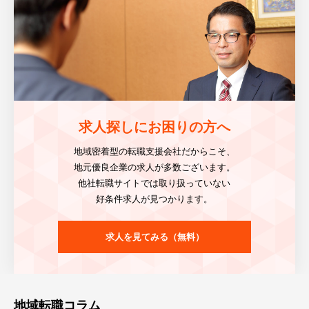
求人探しにお困りの方へ
地域密着型の転職支援会社だからこそ、
地元優良企業の求人が多数ございます。
他社転職サイトでは取り扱っていない
好条件求人が見つかります。
求人を見てみる（無料）
地域転職コラム