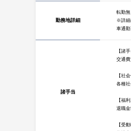
転勤無
勤務地詳細
※詳細
車通勤
【諸手
交通費
【社会
各種社
諸手当
【福利
退職金
【受動