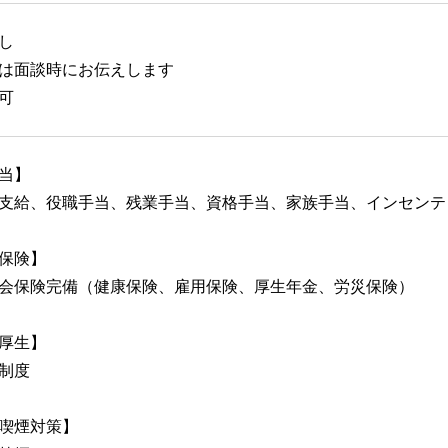
し
は面談時にお伝えします
可
当】
支給、役職手当、残業手当、資格手当、家族手当、インセンテ
保険】
会保険完備（健康保険、雇用保険、厚生年金、労災保険）
厚生】
制度
喫煙対策】