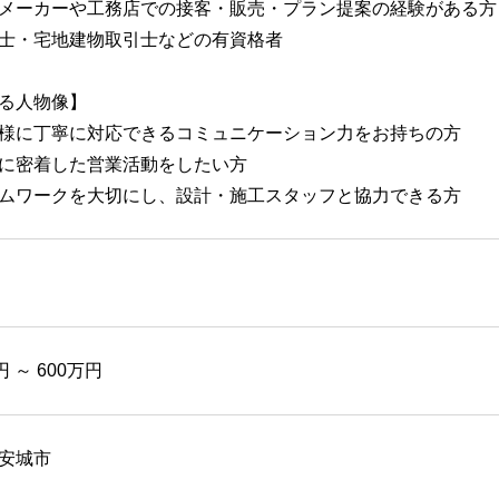
メーカーや工務店での接客・販売・プラン提案の経験がある方
士・宅地建物取引士などの有資格者
る人物像】
様に丁寧に対応できるコミュニケーション力をお持ちの方
に密着した営業活動をしたい方
ムワークを大切にし、設計・施工スタッフと協力できる方
円 ～ 600万円
安城市