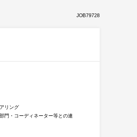
JOB79728
アリング
部門・コーディネーター等との連