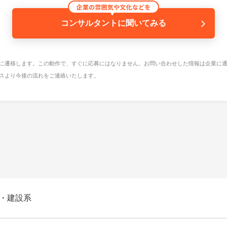
コンサルタントに聞いてみる
に遷移します。この動作で、すぐに応募にはなりません。お問い合わせした情報は企業に
スより今後の流れをご連絡いたします。
・建設系