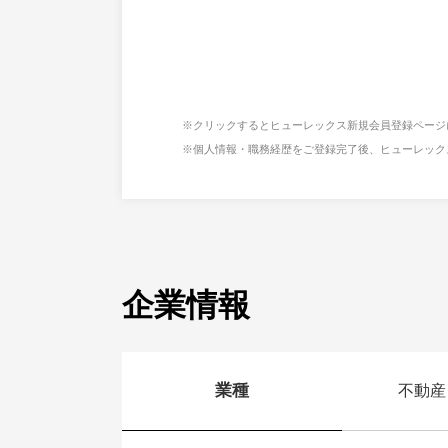
※クリックするとヒューレックス新規会員登録ページ
※個人情報・職務経歴をご登録完了後、ヒューレック
企業情報
業種
不動産