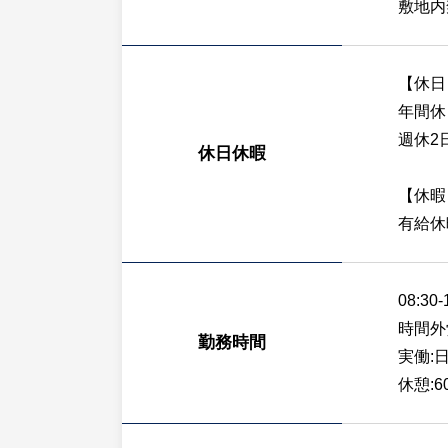
敷地内
【休日
年間休
週休2
休日休暇
【休暇
有給休
08:30-
時間外
勤務時間
実働:日
休憩:6