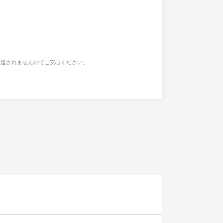
通達されませんのでご安心ください。