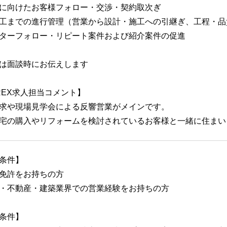
に向けたお客様フォロー・交渉・契約取次ぎ
工までの進行管理（営業から設計・施工への引継ぎ、工程・品
ターフォロー・リピート案件および紹介案件の促進
は面談時にお伝えします
REX求人担当コメント】
求や現場見学会による反響営業がメインです。
宅の購入やリフォームを検討されているお客様と一緒に住まい
条件】
免許をお持ちの方
・不動産・建築業界での営業経験をお持ちの方
条件】