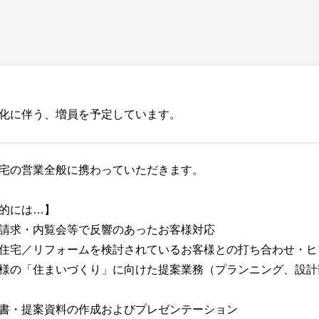
化に伴う、増員を予定しています。
宅の営業全般に携わっていただきます。
的には…】
請求・内覧会等で反響のあったお客様対応
住宅／リフォームを検討されているお客様との打ち合わせ・ヒ
様の「住まいづくり」に向けた提案業務（プランニング、設計
書・提案資料の作成およびプレゼンテーション