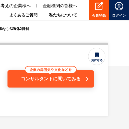
お考えの企業様へ
金融機関の皆様へ
よくあるご質問
私たちについて
会員登録
ログイン
勤なし◎週休2日制
コンサルタントに聞いてみる