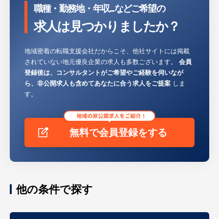
職種・勤務地・年収...などご希望の
求人は見つかりましたか？
地域密着の転職支援会社だからこそ、他社サイトには掲載
されていない地元優良企業の求人も多数ございます。
会員
登録後は、コンサルタントがご希望やご経験を伺いなが
ら、非公開求人も含めてあなたに合う求人をご提案
しま
す。
無料で会員登録をする
他の条件で探す