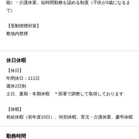
能）・介護休業、短時間勤務を認める制度（子供が3歳になるま
で）
【受動喫煙対策】
敷地内禁煙
休日休暇
【休日】
年間休日：111日
週休2日制
土日、夏期・冬期休暇 ＊部署で調整して取得しております
【休暇】
有給休暇（初年度10日）、特別休暇、育児・介護休業、慶弔休暇
勤務時間