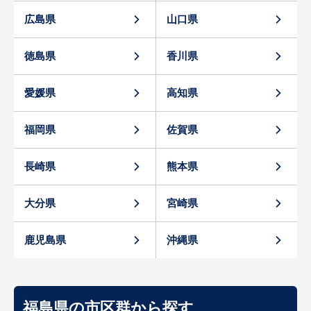
広島県
山口県
徳島県
香川県
愛媛県
高知県
福岡県
佐賀県
長崎県
熊本県
大分県
宮崎県
鹿児島県
沖縄県
福島県の市区群から探す