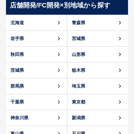
店舗開発/FC開発×別地域から探す
北海道
青森県
岩手県
宮城県
秋田県
山形県
茨城県
栃木県
群馬県
埼玉県
千葉県
東京都
神奈川県
新潟県
富山県
石川県