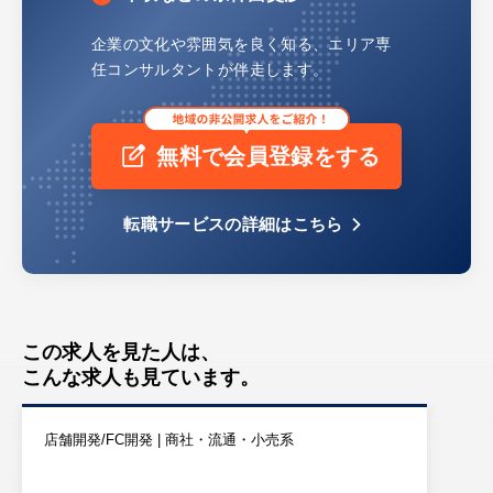
企業の文化や雰囲気を良く知る、
エリア専
任コンサルタントが伴走します。
無料で会員登録をする
転職サービスの詳細はこちら
この求人を見た人は、
こんな求人も見ています。
店舗開発/FC開発 | 商社・流通・小売系