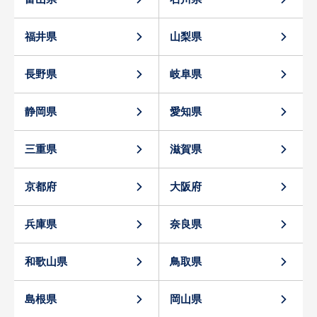
福井県
山梨県
長野県
岐阜県
静岡県
愛知県
三重県
滋賀県
京都府
大阪府
兵庫県
奈良県
和歌山県
鳥取県
島根県
岡山県