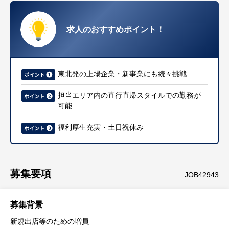
求人のおすすめポイント！
東北発の上場企業・新事業にも続々挑戦
担当エリア内の直行直帰スタイルでの勤務が
可能
福利厚生充実・土日祝休み
募集要項
JOB42943
募集背景
新規出店等のための増員