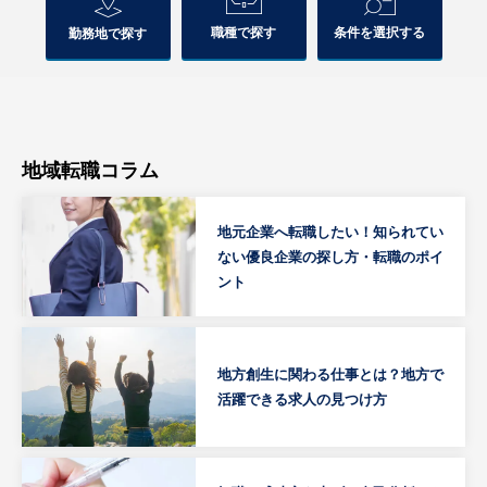
職種で探す
条件を選択する
勤務地で探す
地域転職コラム
地元企業へ転職したい！知られてい
ない優良企業の探し方・転職のポイ
ント
地方創生に関わる仕事とは？地方で
活躍できる求人の見つけ方