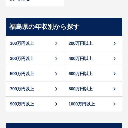
福島県の年収別から探す
100万円以上
200万円以上
300万円以上
400万円以上
500万円以上
600万円以上
700万円以上
800万円以上
900万円以上
1000万円以上