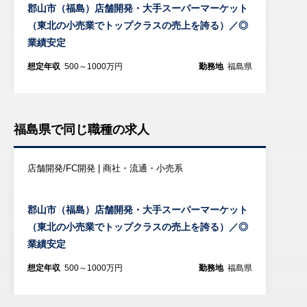
郡山市（福島）店舗開発・大手スーパーマーケット
（東北の小売業でトップクラスの売上を誇る）／◎
業績安定
想定年収
500～1000万円
勤務地
福島県
福島県で同じ職種の求人
店舗開発/FC開発 | 商社・流通・小売系
郡山市（福島）店舗開発・大手スーパーマーケット
（東北の小売業でトップクラスの売上を誇る）／◎
業績安定
想定年収
500～1000万円
勤務地
福島県