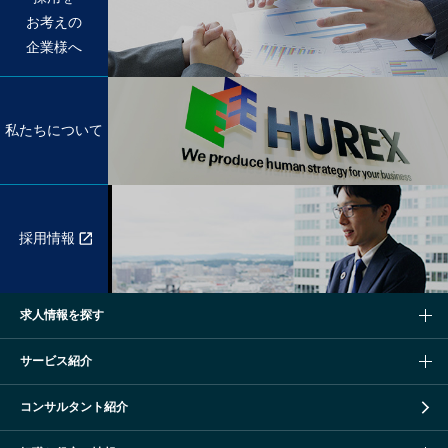
お考えの
企業様へ
私たちについて
採用情報
求人情報を探す
サービス紹介
コンサルタント紹介