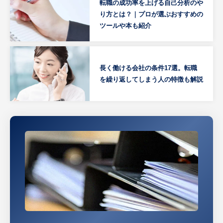
転職の成功率を上げる自己分析のや
り方とは？｜プロが選ぶおすすめの
ツールや本も紹介
長く働ける会社の条件17選。転職
を繰り返してしまう人の特徴も解説