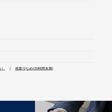
なし
残業少なめ(20時間未満)