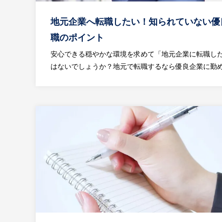
地元企業へ転職したい！知られていない優
職のポイント
安心できる穏やかな環境を求めて「地元企業に転職し
はないでしょうか？地元で転職するなら優良企業に勤めた