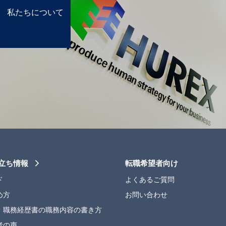
私たちについて
立ち情報
転職希望者向け
ド
よくあるご質問
め方
お問い合わせ
】職務経歴書の職務内容の書き方
者の声