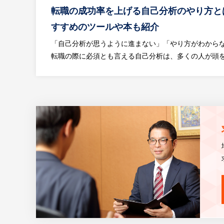
転職の成功率を上げる自己分析のやり方と
すすめのツールや本も紹介
「自己分析が思うように進まない」「やり方がわから
転職の際に必須とも言える自己分析は、多くの人が頭を悩