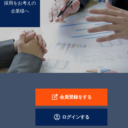
採用を
お考えの
企業様へ
会員登録をする
ログインする