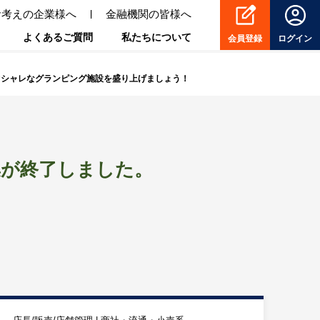
お考えの企業様へ
金融機関の皆様へ
よくあるご質問
私たちについて
会員登録
ログイン
◎オシャレなグランピング施設を盛り上げましょう！
集が終了しました。