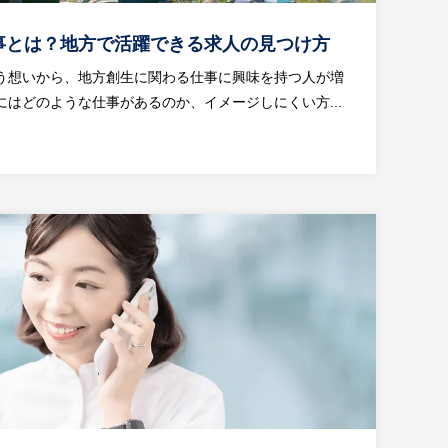
事とは？地方で活躍できる求人の見つけ方
う想いから、地方創生に関わる仕事に興味を持つ人が増
はどのような仕事があるのか、イメージしにくい方...