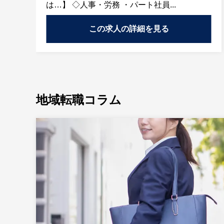
は…】 ◇人事・労務 ・パート社員...
この求人の詳細を見る
地域転職コラム