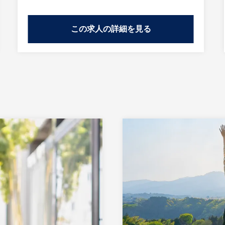
この求人の詳細を見る