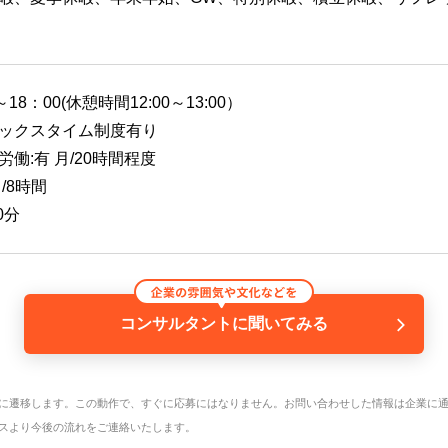
～18：00(休憩時間12:00～13:00）
ックスタイム制度有り
労働:有 月/20時間程度
/8時間
0分
コンサルタントに聞いてみる
に遷移します。この動作で、すぐに応募にはなりません。お問い合わせした情報は企業に
スより今後の流れをご連絡いたします。