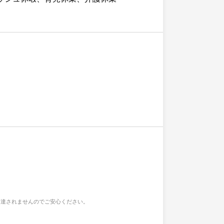
通達されませんのでご安心ください。