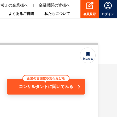
お考えの企業様へ
金融機関の皆様へ
よくあるご質問
私たちについて
会員登録
ログイン
コンサルタントに聞いてみる