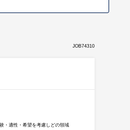
JOB74310
験・適性・希望を考慮しどの領域