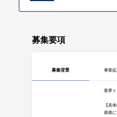
募集要項
募集背景
事業拡
業界ト
【具体
面接に