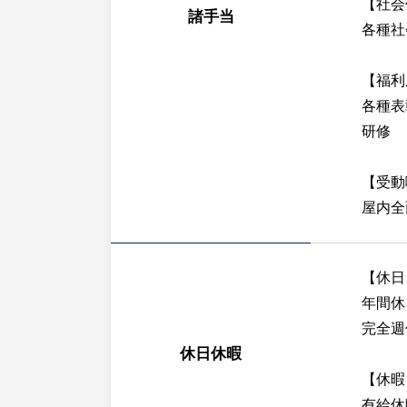
【社会
諸手当
各種社
【福利
各種表
研修
【受動
屋内全
【休日
年間休
完全週
休日休暇
【休暇
有給休