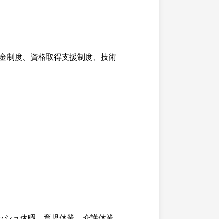
金制度、資格取得支援制度、技術
ッシュ休暇、育児休業、介護休業