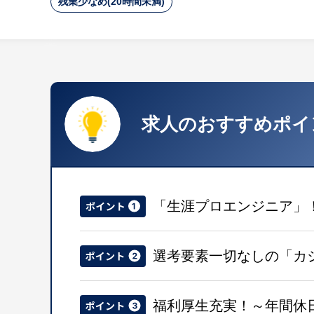
残業少なめ(20時間未満)
求人のおすすめポイ
「生涯プロエンジニア」！
選考要素一切なしの「カ
福利厚生充実！～年間休