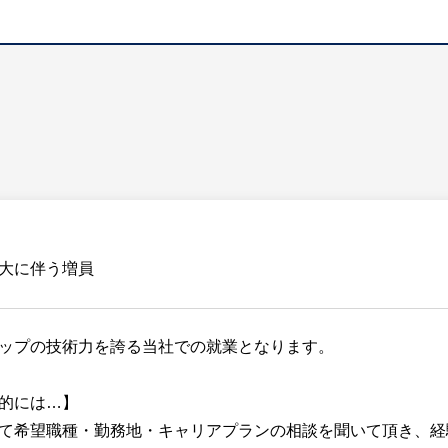
大に伴う増員
ップの技術力を誇る当社での就業となります。
的には…】
て希望職種・勤務地・キャリアプランの相談を聞いて頂き、経