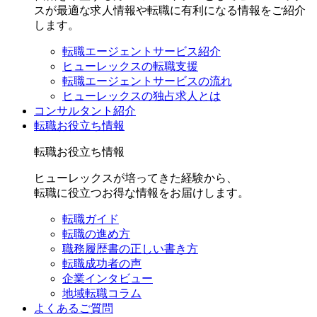
スが最適な求人情報や転職に有利になる情報をご紹介
します。
転職エージェントサービス紹介
ヒューレックスの転職支援
転職エージェントサービスの流れ
ヒューレックスの独占求人とは
コンサルタント紹介
転職お役立ち情報
転職お役立ち情報
ヒューレックスが培ってきた経験から、
転職に役立つお得な情報をお届けします。
転職ガイド
転職の進め方
職務履歴書の正しい書き方
転職成功者の声
企業インタビュー
地域転職コラム
よくあるご質問