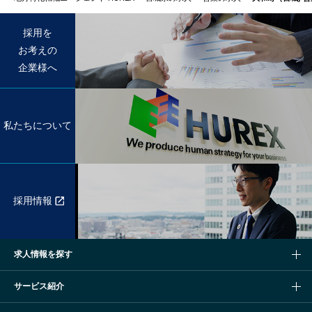
採用を
お考えの
企業様へ
私たちについて
採用情報
求人情報を探す
サービス紹介