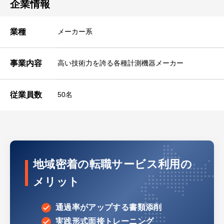
企業情報
業種
メーカー系
事業内容
高い技術力を誇る各種計測機器メーカー
従業員数
50名
地域密着の転職サービス利用の
メリット
通過率がアップする書類添削
実践形式面接トレーニング