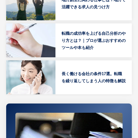
活躍できる求人の見つけ方
転職の成功率を上げる自己分析のや
り方とは？｜プロが選ぶおすすめの
ツールや本も紹介
長く働ける会社の条件17選。転職
を繰り返してしまう人の特徴も解説