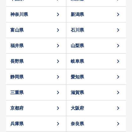
神奈川県
新潟県
富山県
石川県
福井県
山梨県
長野県
岐阜県
静岡県
愛知県
三重県
滋賀県
京都府
大阪府
兵庫県
奈良県