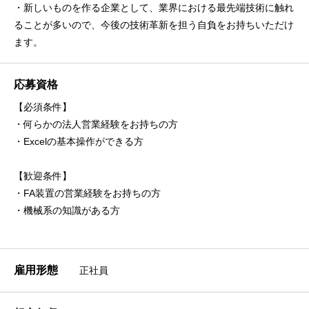
・新しいものを作る企業として、業界における最先端技術に触れ
ることが多いので、今後の技術革新を担う自負をお持ちいただけ
ます。
応募資格
【必須条件】
・何らかの法人営業経験をお持ちの方
・Excelの基本操作ができる方
【歓迎条件】
・FA装置の営業経験をお持ちの方
・機械系の知識がある方
雇用形態
正社員