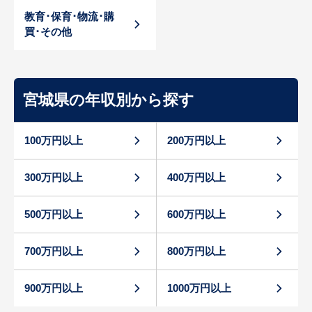
教育･保育･物流･購
買･その他
宮城県の年収別から探す
100万円以上
200万円以上
300万円以上
400万円以上
500万円以上
600万円以上
700万円以上
800万円以上
900万円以上
1000万円以上