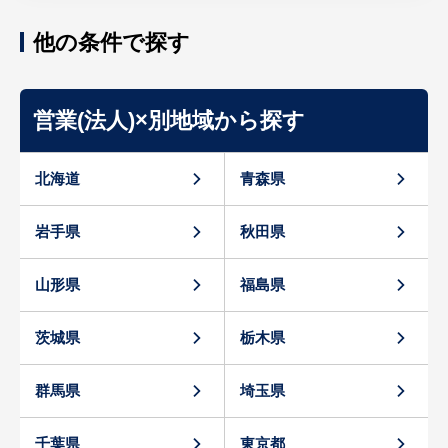
他の条件で探す
営業(法人)×別地域から探す
北海道
青森県
岩手県
秋田県
山形県
福島県
茨城県
栃木県
群馬県
埼玉県
千葉県
東京都