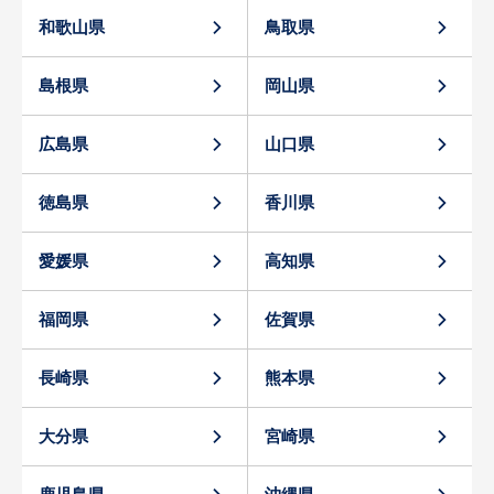
和歌山県
鳥取県
島根県
岡山県
広島県
山口県
徳島県
香川県
愛媛県
高知県
福岡県
佐賀県
長崎県
熊本県
大分県
宮崎県