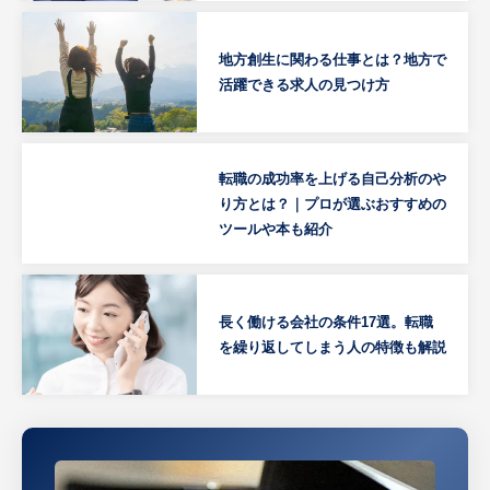
地方創生に関わる仕事とは？地方で
活躍できる求人の見つけ方
転職の成功率を上げる自己分析のや
り方とは？｜プロが選ぶおすすめの
ツールや本も紹介
長く働ける会社の条件17選。転職
を繰り返してしまう人の特徴も解説