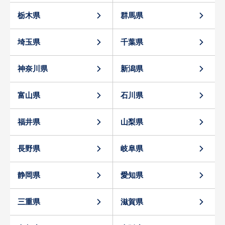
栃木県
群馬県
埼玉県
千葉県
神奈川県
新潟県
富山県
石川県
福井県
山梨県
長野県
岐阜県
静岡県
愛知県
三重県
滋賀県