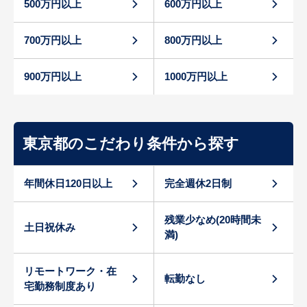
500万円以上
600万円以上
700万円以上
800万円以上
900万円以上
1000万円以上
東京都のこだわり条件から探す
年間休日120日以上
完全週休2日制
残業少なめ(20時間未
土日祝休み
満)
リモートワーク・在
転勤なし
宅勤務制度あり