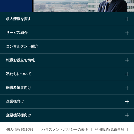
求人情報を探す
サービス紹介
コンサルタント紹介
転職お役立ち情報
私たちについて
転職希望者向け
企業様向け
金融機関様向け
個人情報保護方針
ハラスメントポリシーの表明
利用規約/免責事項