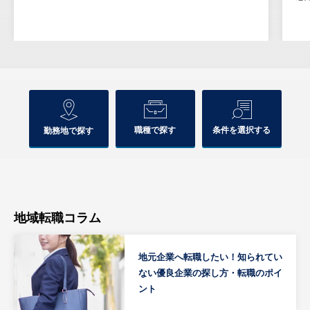
職種で探す
条件を選択する
勤務地で探す
地域転職コラム
地元企業へ転職したい！知られてい
ない優良企業の探し方・転職のポイ
ント