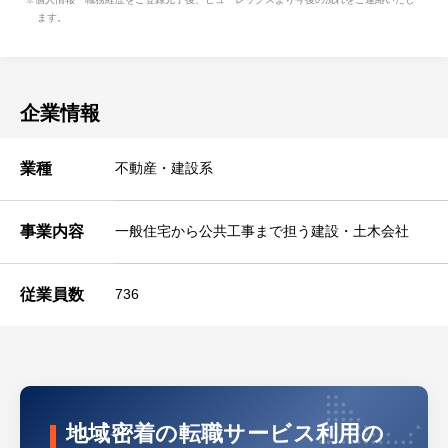
ます。
企業情報
業種
不動産・建設系
事業内容
一般住宅から公共工事まで担う建設・土木会社
従業員数
736
地域密着の転職サービス利用の