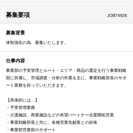
募集要項
JOB74926
募集背景
体制強化の為、募集いたします。
仕事内容
事業部の予実管理とルート・エリア・商品の選定を行う事業戦略
部に所属し、市場調査・分析の作業を主に、事業戦略部長のサポ
ート業務を担っていただきます。
【具体的には…】
・予実管理業務
・介護施設、商業施設などの有望パートナー企業開拓営業
・事業戦略部長と共に、各種営業先顧客との折衝
・事業部営業部のサポート