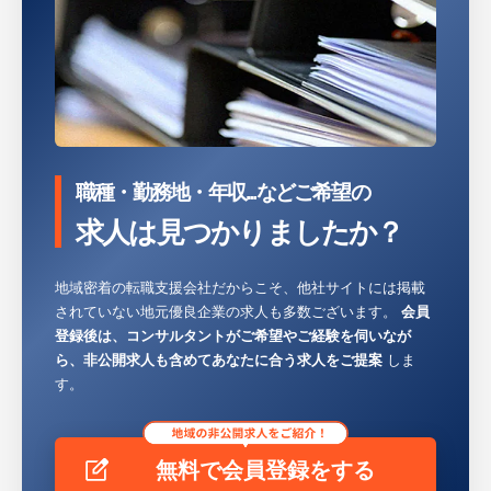
職種・勤務地・年収...などご希望の
求人は見つかりましたか？
地域密着の転職支援会社だからこそ、他社サイトには掲載
されていない地元優良企業の求人も多数ございます。
会員
登録後は、コンサルタントがご希望やご経験を伺いなが
ら、非公開求人も含めてあなたに合う求人をご提案
しま
す。
無料で会員登録をする