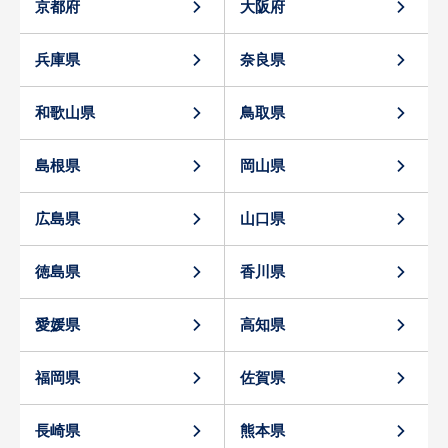
京都府
大阪府
兵庫県
奈良県
和歌山県
鳥取県
島根県
岡山県
広島県
山口県
徳島県
香川県
愛媛県
高知県
福岡県
佐賀県
長崎県
熊本県