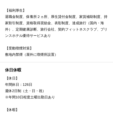
【福利厚生】
退職金制度、保養所２ヵ所、厚生貸付金制度、家賃補助制度、持
家割引制度、資格取得奨励金、表彰制度、達成旅行（国内・海
外）、定期健康診断、旅行会社、契約フィットネスクラブ、プリ
ンスホテル優待サービスあり
【受動喫煙対策】
敷地内禁煙（屋外に喫煙所設置）
休日休暇
【休日】
年間休日：126日
週休2日制（土・日・祝）
※年間10日程度土曜出勤日あり
【休暇】