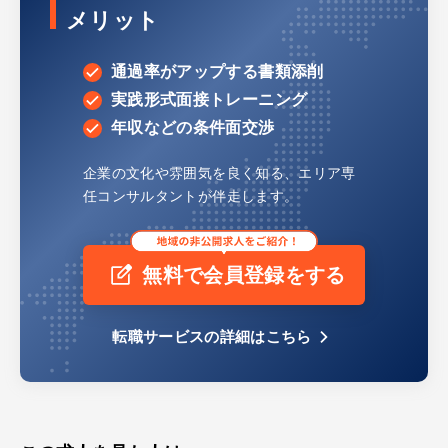
メリット
通過率がアップする書類添削
実践形式面接トレーニング
年収などの条件面交渉
企業の文化や雰囲気を良く知る、
エリア専
任コンサルタントが伴走します。
無料で会員登録をする
転職サービスの詳細はこちら