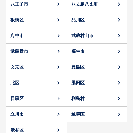
八王子市
八丈島八丈町
板橋区
品川区
府中市
武蔵村山市
武蔵野市
福生市
文京区
豊島区
北区
墨田区
目黒区
利島村
立川市
練馬区
渋谷区